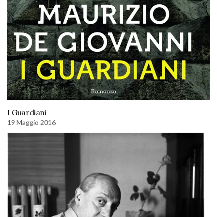
I Guardiani
19 Maggio 2016