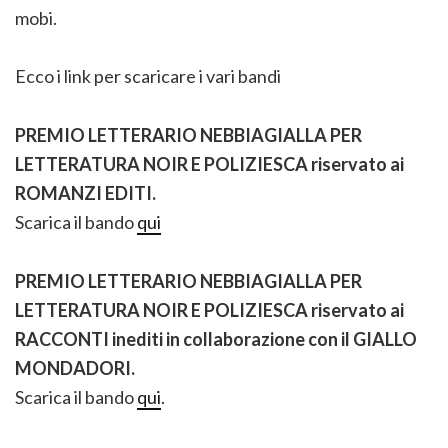
mobi.
Ecco i link per scaricare i vari bandi
PREMIO LETTERARIO NEBBIAGIALLA PER
LETTERATURA NOIR E POLIZIESCA riservato ai
ROMANZI EDITI.
Scarica il bando
qui
PREMIO LETTERARIO NEBBIAGIALLA PER
LETTERATURA NOIR E POLIZIESCA riservato ai
RACCONTI inediti in collaborazione con il GIALLO
MONDADORI.
Scarica il bando
qui
.