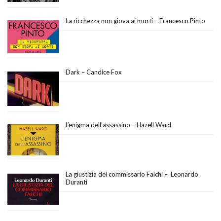
La ricchezza non giova ai morti – Francesco Pinto
Dark – Candice Fox
L’enigma dell’assassino – Hazell Ward
La giustizia del commissario Falchi – Leonardo
Duranti