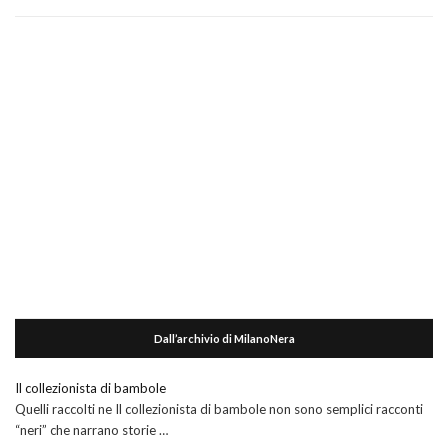
Dall’archivio di MilanoNera
Il collezionista di bambole
Quelli raccolti ne Il collezionista di bambole non sono semplici racconti
“neri” che narrano storie …