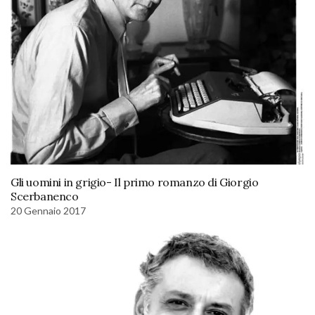
Gli uomini in grigio- Il primo romanzo di Giorgio
Scerbanenco
20 Gennaio 2017