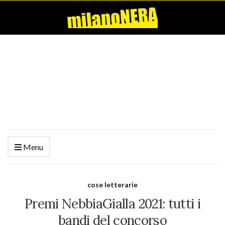
Menu
cose letterarie
Premi NebbiaGialla 2021: tutti i
bandi del concorso