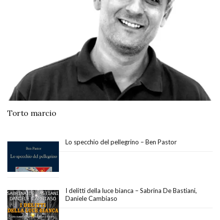
Torto marcio
Lo specchio del pellegrino – Ben Pastor
I delitti della luce bianca – Sabrina De Bastiani,
Daniele Cambiaso