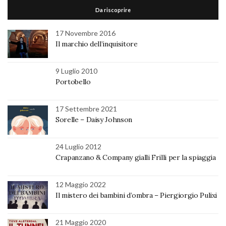
Da riscoprire
17 Novembre 2016
Il marchio dell’inquisitore
9 Luglio 2010
Portobello
17 Settembre 2021
Sorelle – Daisy Johnson
24 Luglio 2012
Crapanzano & Company gialli Frilli per la spiaggia
12 Maggio 2022
Il mistero dei bambini d’ombra – Piergiorgio Pulixi
21 Maggio 2020