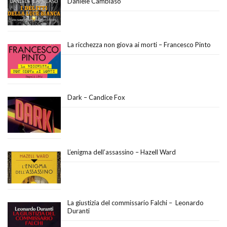
Daniele Cambiaso
La ricchezza non giova ai morti – Francesco Pinto
Dark – Candice Fox
L’enigma dell’assassino – Hazell Ward
La giustizia del commissario Falchi – Leonardo
Duranti