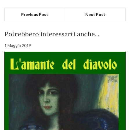
Previous Post
Next Post
Potrebbero interessarti anche...
1 Maggio 2019