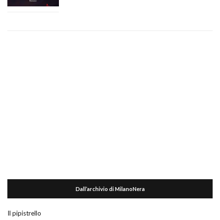
Dall’archivio di MilanoNera
Il pipistrello