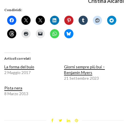
Cristina Aicardi
Condividi:
Articoli correlati
La forma del buio
Giorni sempre più bui –
2 Maggio 2017
Benjamin Myers
21 Settembre 2023
Pista nera
8 Marzo 2013