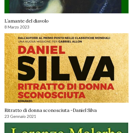
L’amante del diavolo
8 Marzo 2023
Ritratto di donna sconosciuta -Daniel Silva
23 Gennaio 2021