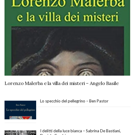
Lorenzo Malerba e la villa dei misteri – Angelo Basile
Lo specchio del pellegrino – Ben Pastor
I delitti della luce bianca – Sabrina De Bastiani,