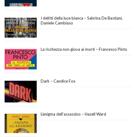
I delitti della luce bianca – Sabrina De Bastiani,
Daniele Cambiaso
La ricchezza non giova ai morti – Francesco Pinto
Dark – Candice Fox
L’enigma dell’assassino – Hazell Ward