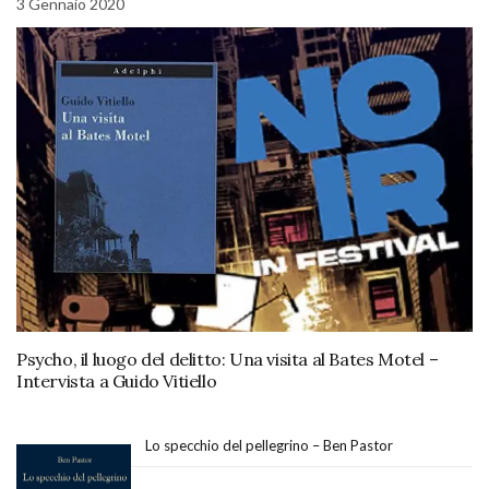
3 Gennaio 2020
Psycho, il luogo del delitto: Una visita al Bates Motel –
Intervista a Guido Vitiello
Lo specchio del pellegrino – Ben Pastor