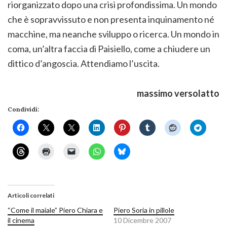
riorganizzato dopo una crisi profondissima. Un mondo
che è sopravvissuto e non presenta inquinamento né
macchine, ma neanche sviluppo o ricerca. Un mondo in
coma, un’altra faccia di Paisiello, come a chiudere un
dittico d’angoscia. Attendiamo l’uscita.
massimo versolatto
Condividi:
Articoli correlati
“Come il maiale” Piero Chiara e
Piero Soria in pillole
il cinema
10 Dicembre 2007