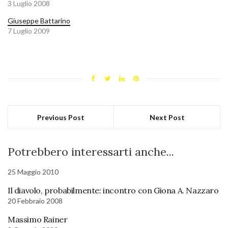
3 Luglio 2008
Giuseppe Battarino
7 Luglio 2009
Previous Post
Next Post
Potrebbero interessarti anche...
25 Maggio 2010
Il diavolo, probabilmente: incontro con Giona A. Nazzaro
20 Febbraio 2008
Massimo Rainer