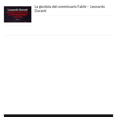
La giustizia del commissario Falchi – Leonardo
Duranti