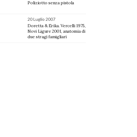
Poliziotto senza pistola
20 Luglio 2007
Doretta & Erika. Vercelli 1975,
Novi Ligure 2001, anatomia di
due stragi famigliari