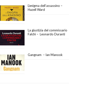
L’enigma dell’assassino –
Hazell Ward
La giustizia del commissario
Falchi – Leonardo Duranti
Gangnam – Ian Manook