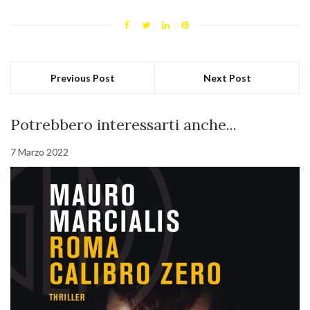
Previous Post
Next Post
Potrebbero interessarti anche...
7 Marzo 2022