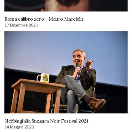
Roma calibro zero – Mauro Marcialis
17 Dicembre 2020
Nebbiagialla Suzzara Noir Festival 2021
14 Maggio 2020