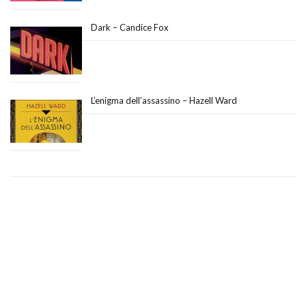
Dark – Candice Fox
L’enigma dell’assassino – Hazell Ward