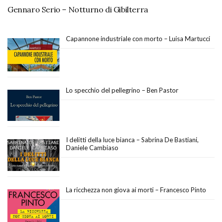
Gennaro Serio – Notturno di Gibilterra
Capannone industriale con morto – Luisa Martucci
Lo specchio del pellegrino – Ben Pastor
I delitti della luce bianca – Sabrina De Bastiani,
Daniele Cambiaso
La ricchezza non giova ai morti – Francesco Pinto