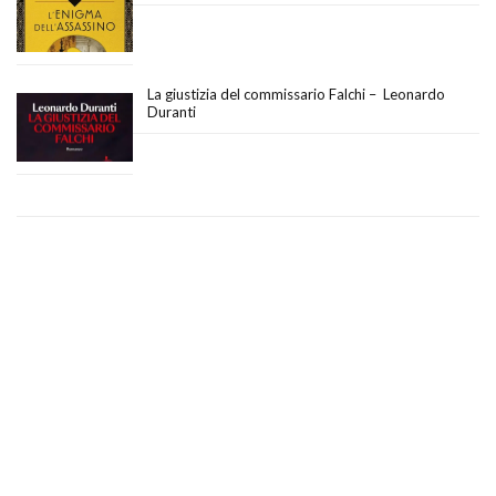
La giustizia del commissario Falchi – Leonardo
Duranti