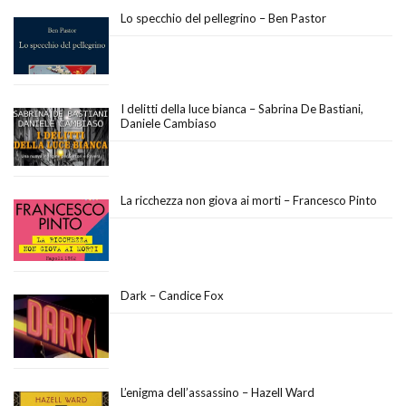
Lo specchio del pellegrino – Ben Pastor
I delitti della luce bianca – Sabrina De Bastiani,
Daniele Cambiaso
La ricchezza non giova ai morti – Francesco Pinto
Dark – Candice Fox
L’enigma dell’assassino – Hazell Ward