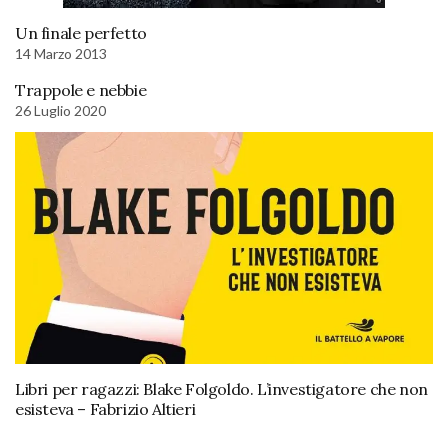
Un finale perfetto
14 Marzo 2013
Trappole e nebbie
26 Luglio 2020
Libri per ragazzi: Blake Folgoldo. L’investigatore che non
esisteva – Fabrizio Altieri