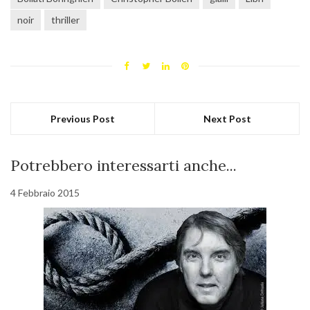
noir
thriller
Previous Post
Next Post
Potrebbero interessarti anche...
4 Febbraio 2015