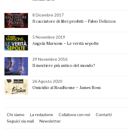
8 Dicembre 2017
Il cacciatore di libri proibiti – Fabio Delizzos
5 Novembre 2019
Angela Marsons – Le verità sepolte
29 Novembre 2016
Il mestiere più antico del mondo?
26 Agosto 2020
Omicidio al Roadhouse – James Ross
Chi siamo
La redazione
Collabora con noi
Contatti
Seguici via mail
Newsletter