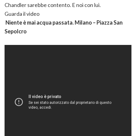
Chandler sarebbe contento. E noi con lui.
Guarda il video
Niente è mai acqua passata. Milano – Piazza San
Sepolcro