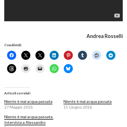
Andrea Rosselli
Condividi:
Articoli correlati
Niente è mai acqua passata
Niente è mai acqua passata
27 Maggio 2016
15 Giugno 2016
Niente è mai acqua passata.
Intervista a Alessandro