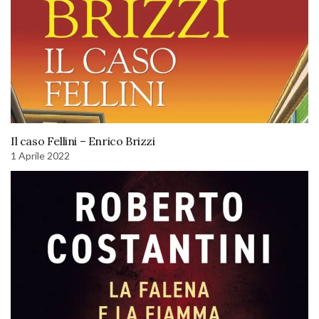
Il caso Fellini – Enrico Brizzi
1 Aprile 2022