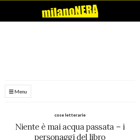
Menu
cose letterarie
Niente è mai acqua passata – i
personaggi del libro