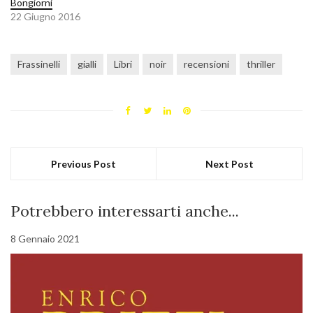
Bongiorni
22 Giugno 2016
Frassinelli
gialli
Libri
noir
recensioni
thriller
Previous Post
Next Post
Potrebbero interessarti anche...
8 Gennaio 2021