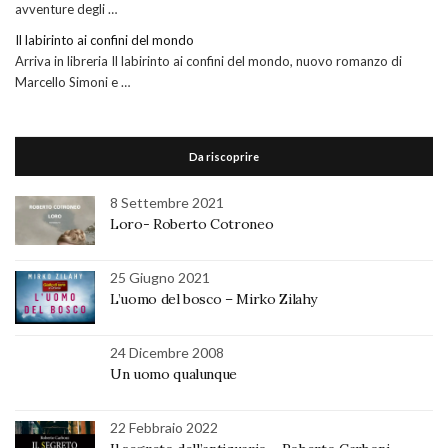
avventure degli …
Il labirinto ai confini del mondo
Arriva in libreria Il labirinto ai confini del mondo, nuovo romanzo di
Marcello Simoni e …
Da riscoprire
8 Settembre 2021
Loro- Roberto Cotroneo
25 Giugno 2021
L’uomo del bosco – Mirko Zilahy
24 Dicembre 2008
Un uomo qualunque
22 Febbraio 2022