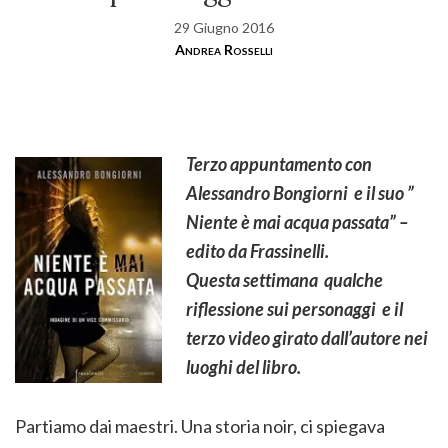
29 Giugno 2016
Andrea Rosselli
Terzo appuntamento con
Alessandro Bongiorni e il suo ”
Niente è mai acqua passata” –
edito da Frassinelli.
Questa settimana qualche
riflessione sui personaggi e il
terzo video girato dall’autore nei
luoghi del libro.
Partiamo dai maestri. Una storia noir, ci spiegava