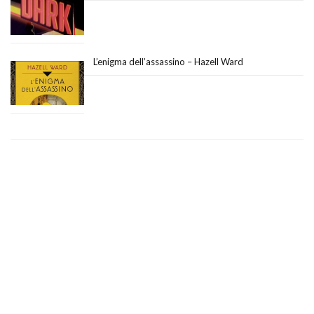
L’enigma dell’assassino – Hazell Ward