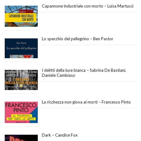
Capannone industriale con morto – Luisa Martucci
Lo specchio del pellegrino – Ben Pastor
I delitti della luce bianca – Sabrina De Bastiani,
Daniele Cambiaso
La ricchezza non giova ai morti – Francesco Pinto
Dark – Candice Fox