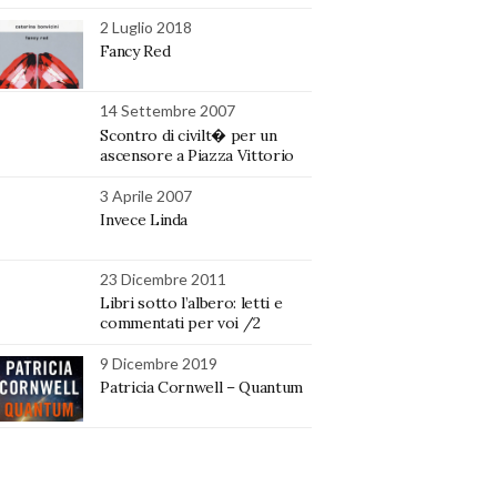
2 Luglio 2018
Fancy Red
14 Settembre 2007
Scontro di civilt� per un
ascensore a Piazza Vittorio
3 Aprile 2007
Invece Linda
23 Dicembre 2011
Libri sotto l’albero: letti e
commentati per voi /2
9 Dicembre 2019
Patricia Cornwell – Quantum