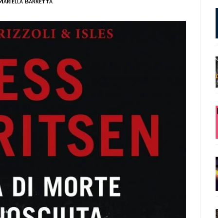
Mariella Barretta