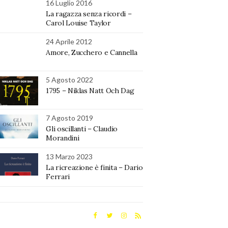
16 Luglio 2016
La ragazza senza ricordi –
Carol Louise Taylor
24 Aprile 2012
Amore, Zucchero e Cannella
5 Agosto 2022
1795 – Niklas Natt Och Dag
7 Agosto 2019
Gli oscillanti – Claudio
Morandini
13 Marzo 2023
La ricreazione è finita – Dario
Ferrari