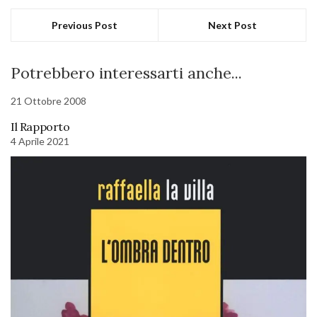
Previous Post
Next Post
Potrebbero interessarti anche...
21 Ottobre 2008
Il Rapporto
4 Aprile 2021