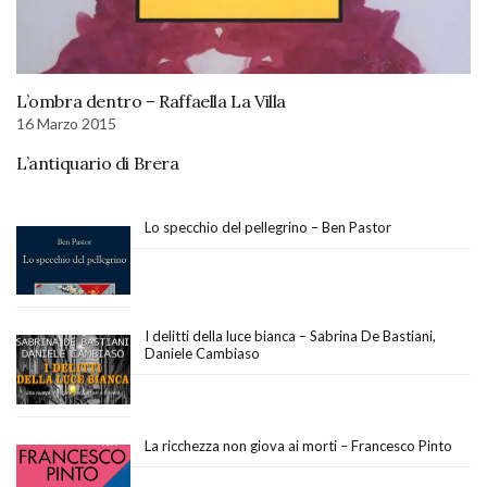
L’ombra dentro – Raffaella La Villa
16 Marzo 2015
L’antiquario di Brera
Lo specchio del pellegrino – Ben Pastor
I delitti della luce bianca – Sabrina De Bastiani,
Daniele Cambiaso
La ricchezza non giova ai morti – Francesco Pinto