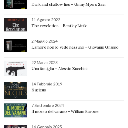
Dark and shallow lies – Ginny Myers Sain
11 Agosto 2022
The reveletion – Bentley Little
2 Maggio 2024
L’amore non lo vede nessuno – Giovanni Grasso
22 Marzo 2023
Una famiglia – Alessio Zucchini
14 Febbraio 2019
Nucleus
7 Settembre 2024
Il morso del varano – William Bavone
14 Gennaio 2025