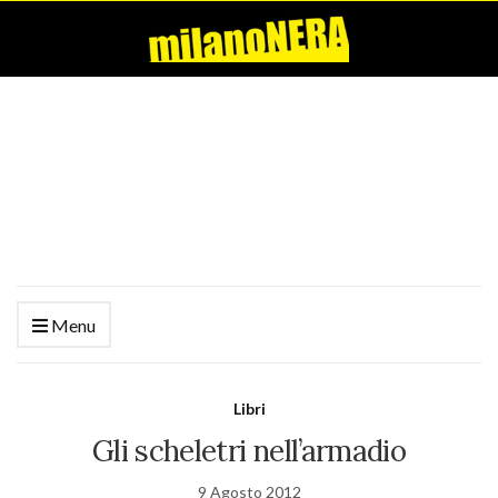
Menu
Libri
Gli scheletri nell’armadio
9 Agosto 2012