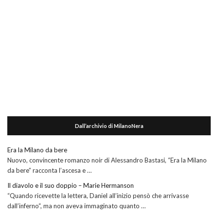
Dall’archivio di MilanoNera
Era la Milano da bere
Nuovo, convincente romanzo noir di Alessandro Bastasi, “Era la Milano
da bere” racconta l’ascesa e …
Il diavolo e il suo doppio – Marie Hermanson
“Quando ricevette la lettera, Daniel all’inizio pensò che arrivasse
dall’inferno“, ma non aveva immaginato quanto …