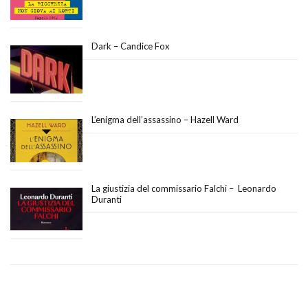
Dark – Candice Fox
L’enigma dell’assassino – Hazell Ward
La giustizia del commissario Falchi – Leonardo
Duranti