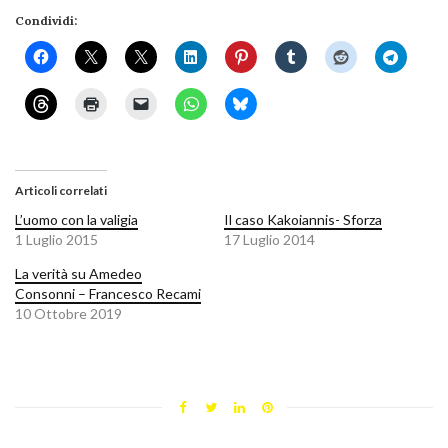
Condividi:
Articoli correlati
L’uomo con la valigia
Il caso Kakoiannis- Sforza
1 Luglio 2015
17 Luglio 2014
La verità su Amedeo
Consonni – Francesco Recami
10 Ottobre 2019