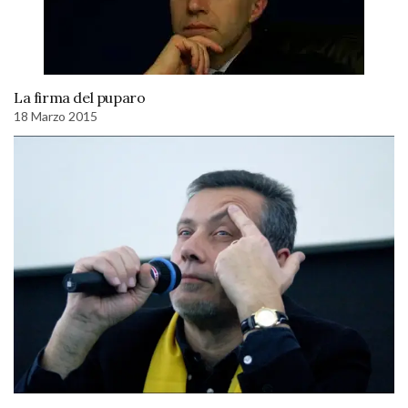
La firma del puparo
18 Marzo 2015