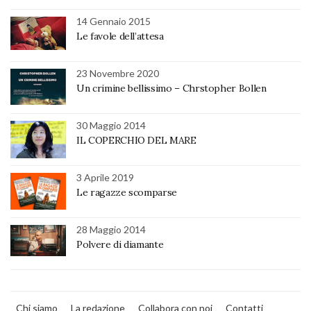
14 Gennaio 2015
Le favole dell’attesa
23 Novembre 2020
Un crimine bellissimo – Chrstopher Bollen
30 Maggio 2014
IL COPERCHIO DEL MARE
3 Aprile 2019
Le ragazze scomparse
28 Maggio 2014
Polvere di diamante
Chi siamo
La redazione
Collabora con noi
Contatti