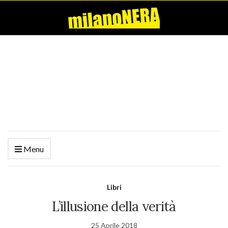
Menu
Libri
L’illusione della verità
25 Aprile 2018