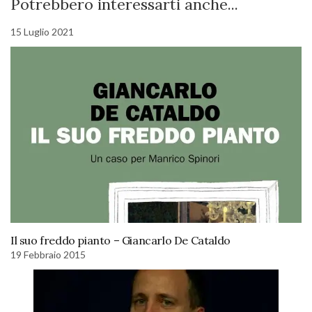
Potrebbero interessarti anche...
15 Luglio 2021
Il suo freddo pianto – Giancarlo De Cataldo
19 Febbraio 2015