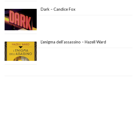
Dark – Candice Fox
L’enigma dell’assassino – Hazell Ward