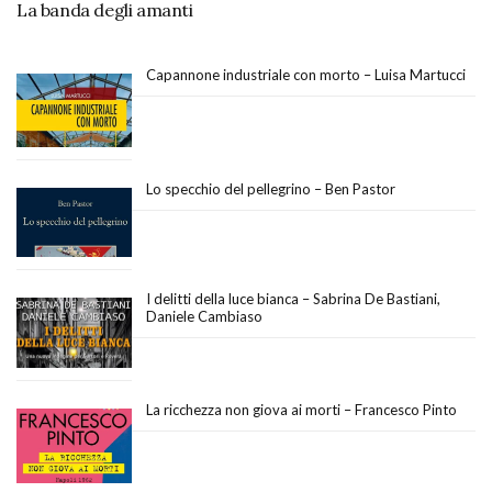
La banda degli amanti
Capannone industriale con morto – Luisa Martucci
Lo specchio del pellegrino – Ben Pastor
I delitti della luce bianca – Sabrina De Bastiani,
Daniele Cambiaso
La ricchezza non giova ai morti – Francesco Pinto