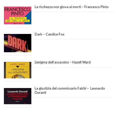
La ricchezza non giova ai morti – Francesco Pinto
Dark – Candice Fox
L’enigma dell’assassino – Hazell Ward
La giustizia del commissario Falchi – Leonardo
Duranti