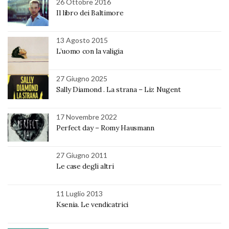
26 Ottobre 2016
Il libro dei Baltimore
13 Agosto 2015
L’uomo con la valigia
27 Giugno 2025
Sally Diamond . La strana – Liz Nugent
17 Novembre 2022
Perfect day – Romy Hausmann
27 Giugno 2011
Le case degli altri
11 Luglio 2013
Ksenia. Le vendicatrici