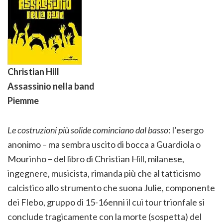
Christian Hill
Assassinio nella band
Piemme
Le costruzioni più solide cominciano dal basso
: l’esergo
anonimo – ma sembra uscito di bocca a Guardiola o
Mourinho – del libro di Christian Hill, milanese,
ingegnere, musicista, rimanda più che al tatticismo
calcistico allo strumento che suona Julie, componente
dei Flebo, gruppo di 15-16enni il cui tour trionfale si
conclude tragicamente con la morte (sospetta) del