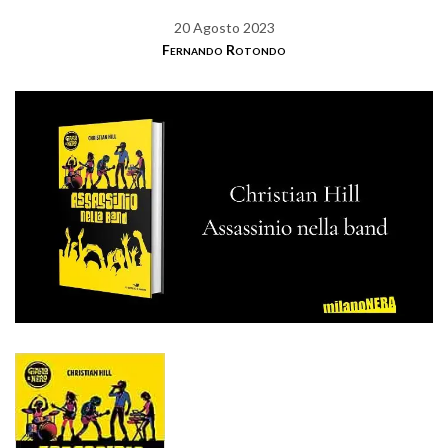
20 Agosto 2023
Fernando Rotondo