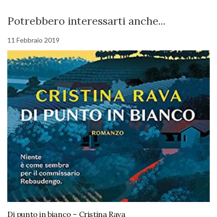
Potrebbero interessarti anche...
11 Febbraio 2019
Di punto in bianco – Cristina Rava