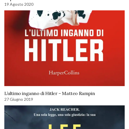
19 Agosto 2020
L’ultimo inganno di Hitler – Matteo Rampin
27 Giugno 2019