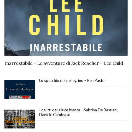
Inarrestabile – Le avventure di Jack Reacher – Lee Child
Lo specchio del pellegrino – Ben Pastor
I delitti della luce bianca – Sabrina De Bastiani,
Daniele Cambiaso