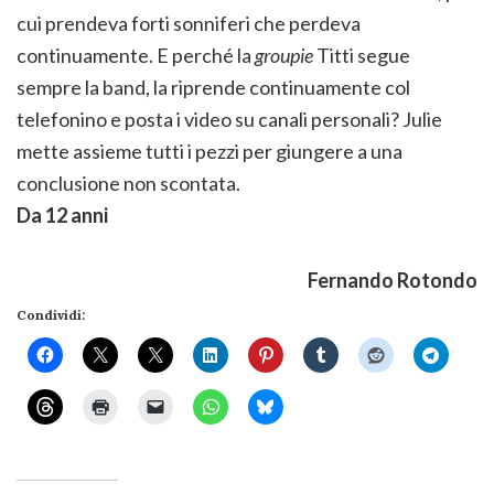
cui prendeva forti sonniferi che perdeva
continuamente. E perché la
groupie
Titti segue
sempre la band, la riprende continuamente col
telefonino e posta i video su canali personali? Julie
mette assieme tutti i pezzi per giungere a una
conclusione non scontata.
Da 12 anni
Fernando Rotondo
Condividi: