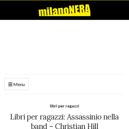
Menu
libri per ragazzi
Libri per ragazzi: Assassinio nella
band – Christian Hill