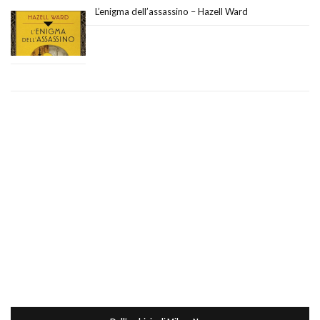
L’enigma dell’assassino – Hazell Ward