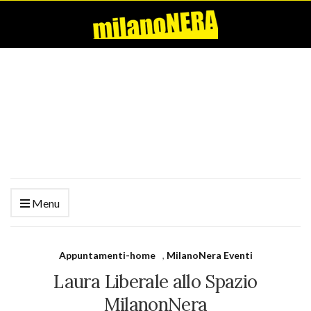
Menu
Appuntamenti-home
,
MilanoNera Eventi
Laura Liberale allo Spazio
MilanonNera