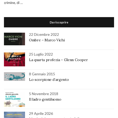
crimine, di …
Da riscoprire
22 Dicembre 2022
Ombre – Marco Vichi
25 Luglio 2022
La quarta profezia – Glenn Cooper
8 Gennaio 2015
Lo scorpione d’argento
5 Novembre 2018
Il ladro gentiluomo
29 Aprile 2026