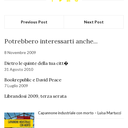
Previous Post
Next Post
Potrebbero interessarti anche...
8 Novembre 2009
Dietro le quinte della tua citt�
31 Agosto 2010
Bookrepublic e David Peace
7 Luglio 2009
Librandosi 2009, terza serata
Capannone industriale con morto – Luisa Martucci