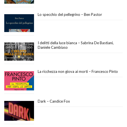
Lo specchio del pellegrino – Ben Pastor
I delitti della luce bianca – Sabrina De Bastiani,
Daniele Cambiaso
La ricchezza non giova ai morti – Francesco Pinto
Dark – Candice Fox