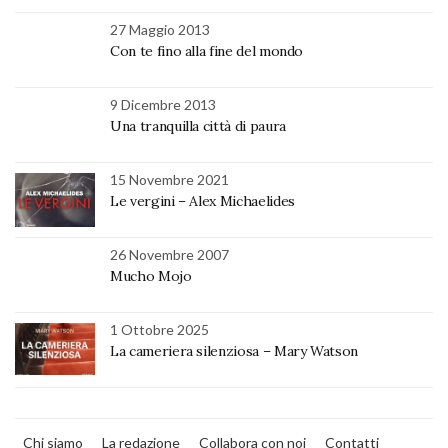
27 Maggio 2013
Con te fino alla fine del mondo
9 Dicembre 2013
Una tranquilla città di paura
15 Novembre 2021
Le vergini – Alex Michaelides
26 Novembre 2007
Mucho Mojo
1 Ottobre 2025
La cameriera silenziosa – Mary Watson
Chi siamo
La redazione
Collabora con noi
Contatti