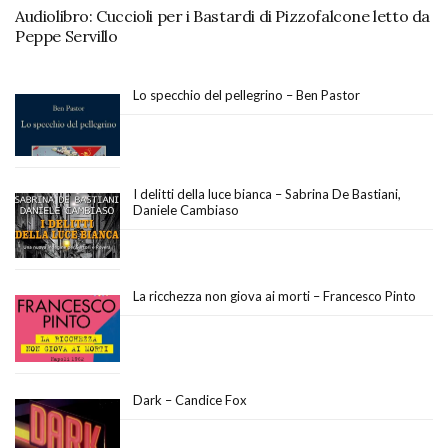
Audiolibro: Cuccioli per i Bastardi di Pizzofalcone letto da
Peppe Servillo
Lo specchio del pellegrino – Ben Pastor
I delitti della luce bianca – Sabrina De Bastiani,
Daniele Cambiaso
La ricchezza non giova ai morti – Francesco Pinto
Dark – Candice Fox