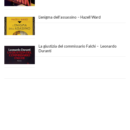
L’enigma dell’assassino – Hazell Ward
La giustizia del commissario Falchi – Leonardo
Duranti