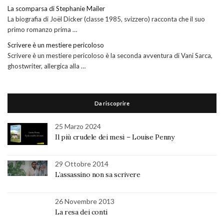
La scomparsa di Stephanie Mailer
La biografia di Joël Dicker (classe 1985, svizzero) racconta che il suo
primo romanzo prima …
Scrivere è un mestiere pericoloso
Scrivere è un mestiere pericoloso è la seconda avventura di Vani Sarca,
ghostwriter, allergica alla …
Da riscoprire
25 Marzo 2024
Il più crudele dei mesi – Louise Penny
29 Ottobre 2014
L’assassino non sa scrivere
26 Novembre 2013
La resa dei conti