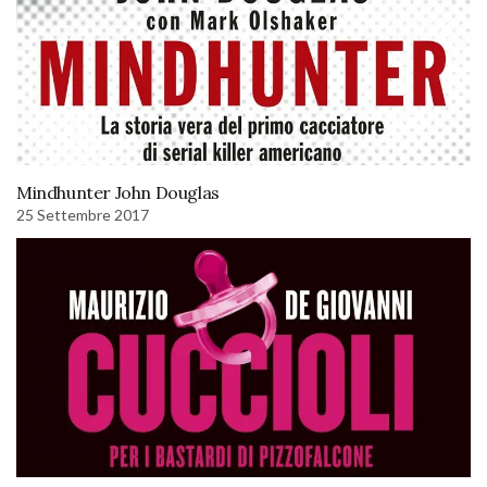
Mindhunter John Douglas
25 Settembre 2017