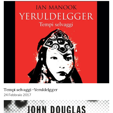
Tempi selvaggi -Yeruldelgger
24 Febbraio 2017