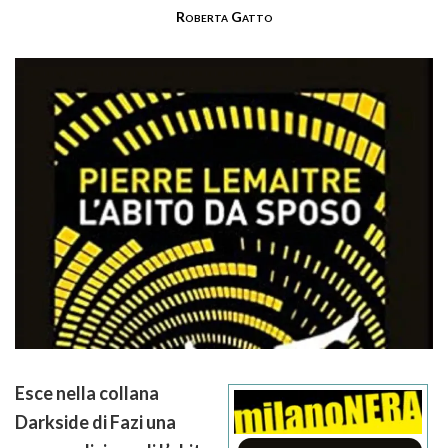
Roberta Gatto
Esce nella collana
Darkside di Fazi una