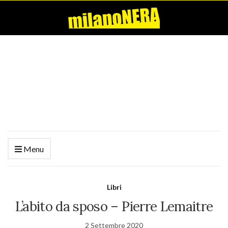
Menu
Libri
L’abito da sposo – Pierre Lemaitre
2 Settembre 2020