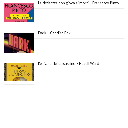
La ricchezza non giova ai morti – Francesco Pinto
Dark – Candice Fox
L’enigma dell’assassino – Hazell Ward