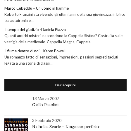
Marco Cubeddu – Un uomo in fiamme
Roberto Franzini sta vivendo gli ultimi anni della sua giovinezza, in bilico
tra autoironia e …
Il tempo del giudizio -Daniela Piazza
Quanti antichi misteri nascondono la Cappella Sistina? Costruita sulle
vestigia della medievale Cappella Magna, Cappela …
Il fiume dentro di noi – Karen Powell
Un romanzo fatto di sensazioni, impressioni, passioni segreti taciuti
legata a una storia di classi …
Da riscoprire
13 Marzo 2007
Giallo Pasolini
3 Febbraio 2020
Nicholas Searle – L’inganno perfetto