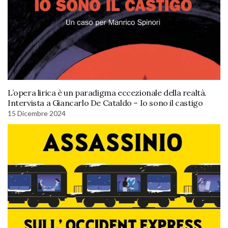
L’opera lirica è un paradigma eccezionale della realtà.
Intervista a Giancarlo De Cataldo – Io sono il castigo
15 Dicembre 2024