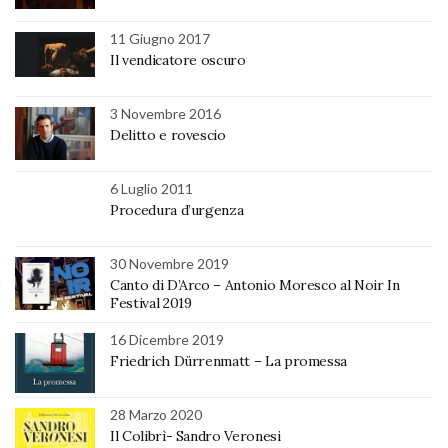
11 Giugno 2017
Il vendicatore oscuro
3 Novembre 2016
Delitto e rovescio
6 Luglio 2011
Procedura d’urgenza
30 Novembre 2019
Canto di D’Arco – Antonio Moresco al Noir In
Festival 2019
16 Dicembre 2019
Friedrich Dürrenmatt – La promessa
28 Marzo 2020
Il Colibrì- Sandro Veronesi