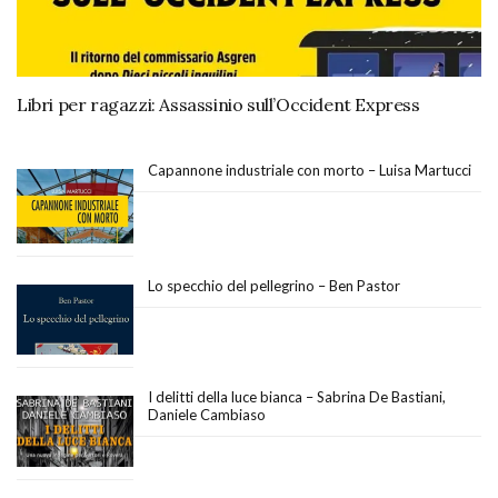
Libri per ragazzi: Assassinio sull’Occident Express
Capannone industriale con morto – Luisa Martucci
Lo specchio del pellegrino – Ben Pastor
I delitti della luce bianca – Sabrina De Bastiani,
Daniele Cambiaso