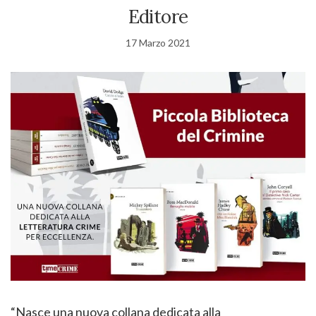
Editore
17 Marzo 2021
“Nasce una nuova collana dedicata alla