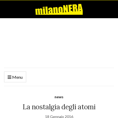
Menu
news
La nostalgia degli atomi
18 Gennaio 2016