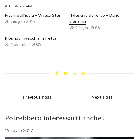
Articoli correlati
Ritorno all’isola – Viveca Sten
Il destino dell’orso – Dario
28 Giugno 2019
Correnti
28 Giugno 2019
Il tempo invecchia in fretta
23 Novembre 2009
Previous Post
Next Post
Potrebbero interessarti anche...
19 Luglio 2017