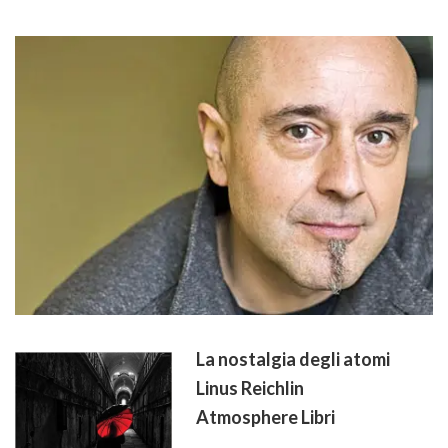
La nostalgia degli atomi
Linus Reichlin
Atmosphere Libri