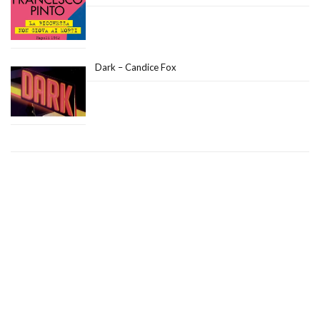
Dark – Candice Fox