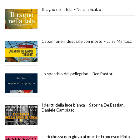
Il ragno nella tela – Nunzia Scalzo
Capannone industriale con morto – Luisa Martucci
Lo specchio del pellegrino – Ben Pastor
I delitti della luce bianca – Sabrina De Bastiani,
Daniele Cambiaso
La ricchezza non giova ai morti – Francesco Pinto