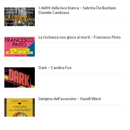
I delitti della luce bianca – Sabrina De Bastiani,
Daniele Cambiaso
La ricchezza non giova ai morti – Francesco Pinto
Dark – Candice Fox
L’enigma dell’assassino – Hazell Ward