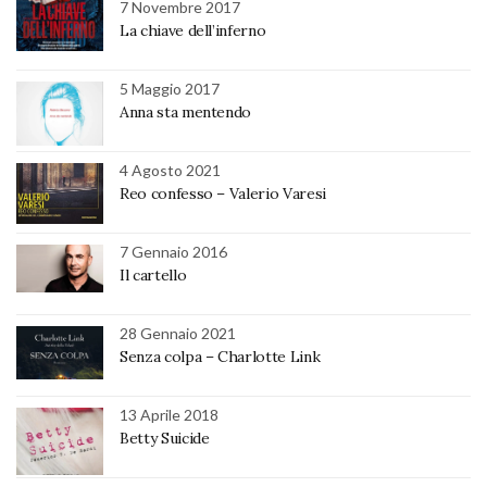
7 Novembre 2017
La chiave dell’inferno
5 Maggio 2017
Anna sta mentendo
4 Agosto 2021
Reo confesso – Valerio Varesi
7 Gennaio 2016
Il cartello
28 Gennaio 2021
Senza colpa – Charlotte Link
13 Aprile 2018
Betty Suicide