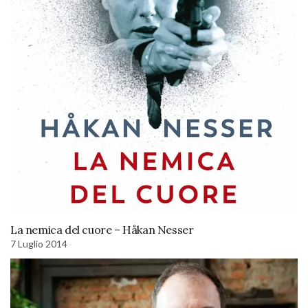
La nemica del cuore – Håkan Nesser
7 Luglio 2014