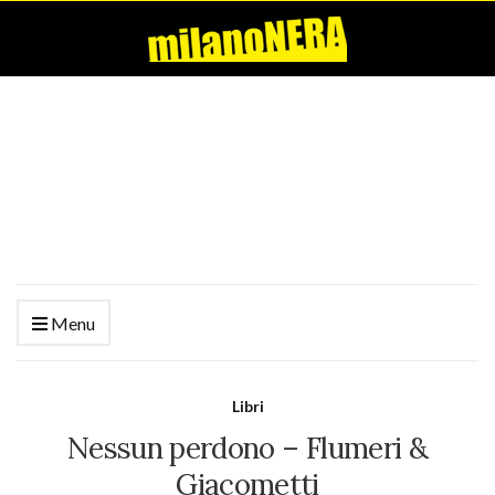
Menu
Libri
Nessun perdono – Flumeri &
Giacometti