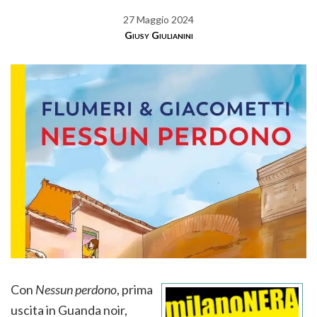
27 Maggio 2024
Giusy Giulianini
Con
Nessun perdono
, prima
uscita in Guanda noir,