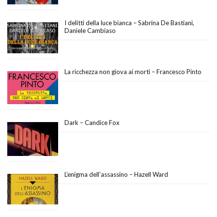
I delitti della luce bianca – Sabrina De Bastiani,
Daniele Cambiaso
La ricchezza non giova ai morti – Francesco Pinto
Dark – Candice Fox
L’enigma dell’assassino – Hazell Ward