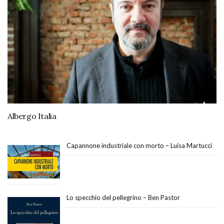
Albergo Italia
Capannone industriale con morto – Luisa Martucci
Lo specchio del pellegrino – Ben Pastor