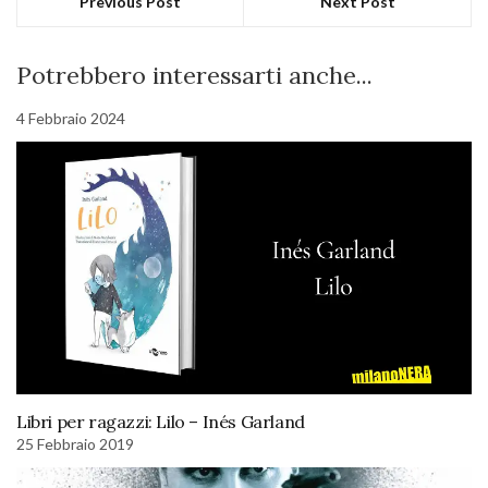
Previous Post
Next Post
Potrebbero interessarti anche...
4 Febbraio 2024
Libri per ragazzi: Lilo – Inés Garland
25 Febbraio 2019