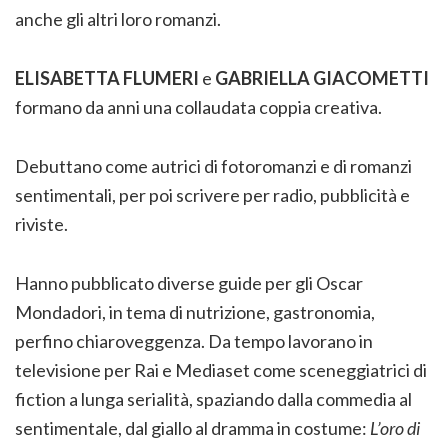
anche gli altri loro romanzi.
ELISABETTA FLUMERI
e
GABRIELLA GIACOMETTI
formano da anni una collaudata coppia creativa.
Debuttano come autrici di fotoromanzi e di romanzi
sentimentali, per poi scrivere per radio, pubblicità e
riviste.
Hanno pubblicato diverse guide per gli Oscar
Mondadori, in tema di nutrizione, gastronomia,
perfino chiaroveggenza. Da tempo lavorano in
televisione per Rai e Mediaset come sceneggiatrici di
fiction a lunga serialità, spaziando dalla commedia al
sentimentale, dal giallo al dramma in costume:
L’oro di