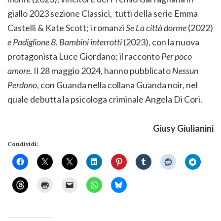
giallo 2023 sezione Classici, tutti della serie Emma
Castelli & Kate Scott; i romanzi
Se La città dorme
(2022)
e Padiglione 8. Bambini interrotti
(2023), con la nuova
protagonista Luce Giordano; il racconto
Per poco
amore
. Il 28 maggio 2024, hanno pubblicato
Nessun
Perdono
, con Guanda nella collana Guanda noir, nel
quale debutta la psicologa criminale Angela Di Cori.
Giusy Giulianini
Condividi: