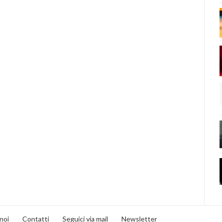
noi
Contatti
Seguici via mail
Newsletter