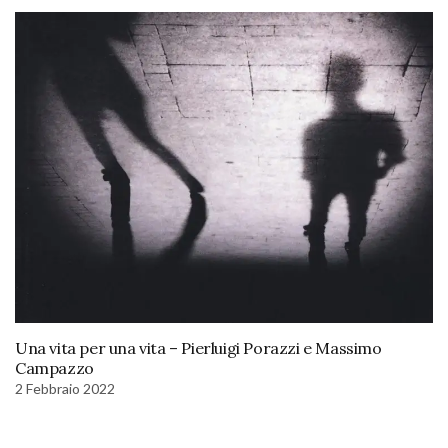
Una vita per una vita – Pierluigi Porazzi e Massimo
Campazzo
2 Febbraio 2022