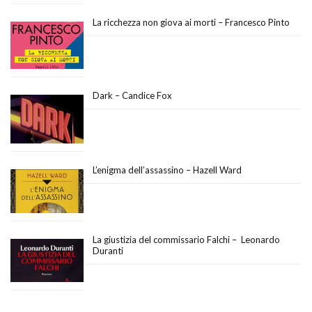
La ricchezza non giova ai morti – Francesco Pinto
Dark – Candice Fox
L’enigma dell’assassino – Hazell Ward
La giustizia del commissario Falchi – Leonardo
Duranti