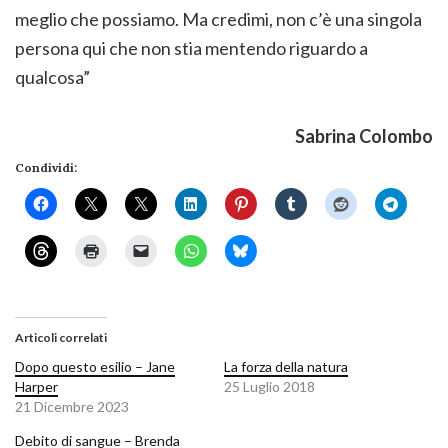
meglio che possiamo. Ma credimi, non c’è una singola
persona qui che non stia mentendo riguardo a
qualcosa”
Sabrina Colombo
Condividi:
Articoli correlati
Dopo questo esilio – Jane
La forza della natura
Harper
25 Luglio 2018
21 Dicembre 2023
Debito di sangue – Brenda