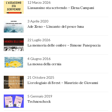
12 Marzo 2026
L’assassino sta scrivendo – Elena Campani
3 Aprile 2020
Ade Zeno – L’incanto del pesce luna
22 Luglio 2026
La memoria delle ombre – Simone Panepuccia
4 Giugno 2016
La mossa della cernia
21 Ottobre 2025
L’orologiaio di Brest – Maurizio de Giovanni
5 Gennaio 2019
Technoschock