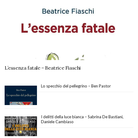
L’essenza fatale – Beatrice Fiaschi
Lo specchio del pellegrino – Ben Pastor
I delitti della luce bianca – Sabrina De Bastiani,
Daniele Cambiaso