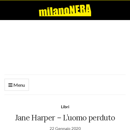
Menu
Libri
Jane Harper – L’uomo perduto
22 Gennaio 2020