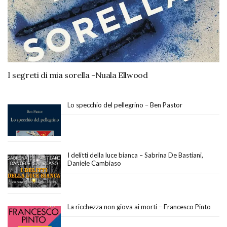
I segreti di mia sorella -Nuala Ellwood
Lo specchio del pellegrino – Ben Pastor
I delitti della luce bianca – Sabrina De Bastiani,
Daniele Cambiaso
La ricchezza non giova ai morti – Francesco Pinto