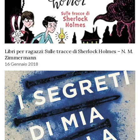
Libri per ragazzi: Sulle tracce di Sherlock Holmes – N. M.
Zimmermann
16 Gennaio 2018