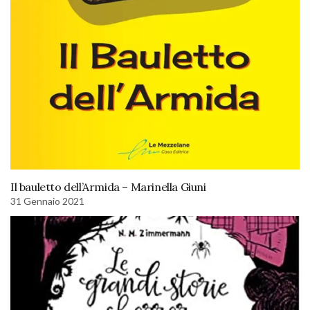
Il bauletto dell’Armida – Marinella Giuni
31 Gennaio 2021