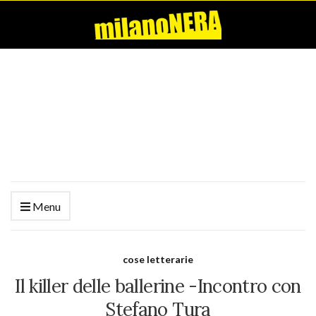
Menu
cose letterarie
Il killer delle ballerine -Incontro con
Stefano Tura