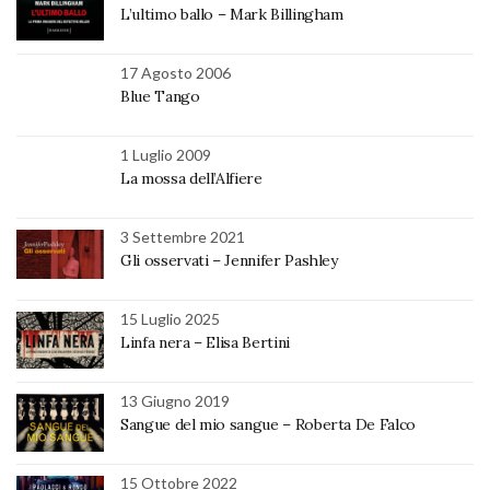
L’ultimo ballo – Mark Billingham
17 Agosto 2006
Blue Tango
1 Luglio 2009
La mossa dell’Alfiere
3 Settembre 2021
Gli osservati – Jennifer Pashley
15 Luglio 2025
Linfa nera – Elisa Bertini
13 Giugno 2019
Sangue del mio sangue – Roberta De Falco
15 Ottobre 2022