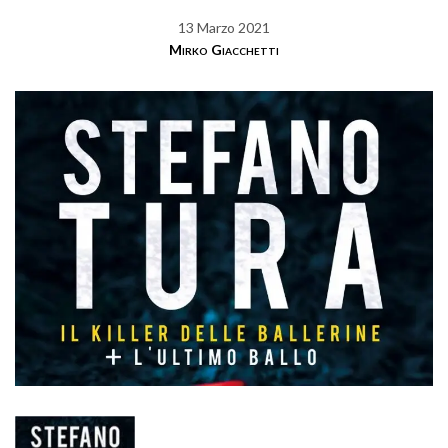
13 Marzo 2021
Mirko Giacchetti