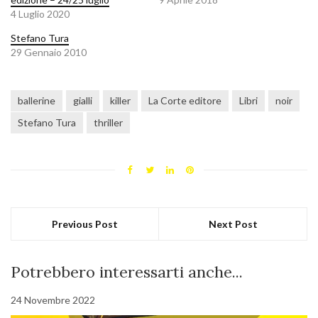
4 Luglio 2020
Stefano Tura
29 Gennaio 2010
ballerine
gialli
killer
La Corte editore
Libri
noir
Stefano Tura
thriller
Previous Post
Next Post
Potrebbero interessarti anche...
24 Novembre 2022