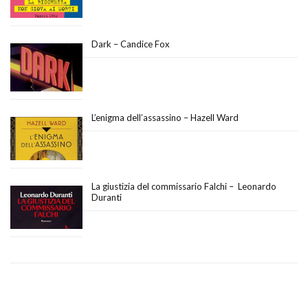
Dark – Candice Fox
L’enigma dell’assassino – Hazell Ward
La giustizia del commissario Falchi – Leonardo
Duranti