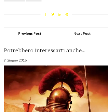
Previous Post
Next Post
Potrebbero interessarti anche...
9 Giugno 2016