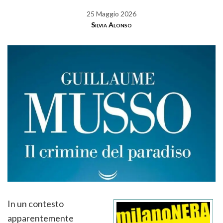
25 Maggio 2026
Silvia Alonso
In un contesto
apparentemente