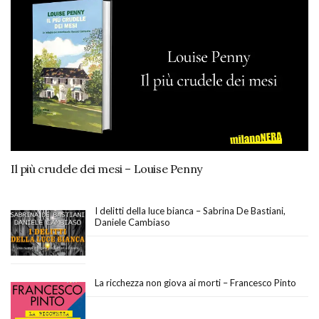
Il più crudele dei mesi – Louise Penny
I delitti della luce bianca – Sabrina De Bastiani,
Daniele Cambiaso
La ricchezza non giova ai morti – Francesco Pinto