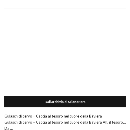
Dall’archivio di MilanoNera
Gulasch di cervo – Caccia al tesoro nel cuore della Baviera
Gulasch di cervo – Caccia al tesoro nel cuore della Baviera Ah, il tesoro…
Da …