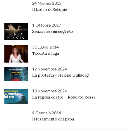
24 Maggio 2013
Il Ladro di Reliquie
1 Ottobre 2017
Senza nessun segreto
31 Luglio 2014
Toccata e fuga
12 Novembre 2024
La protetta – Hélène Gullberg
18 Novembre 2024
La regola del tre – Roberto Rossi
9 Gennaio 2014
Il testamento del papa