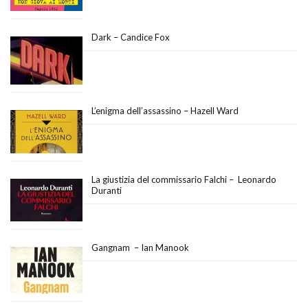
Dark – Candice Fox
L’enigma dell’assassino – Hazell Ward
La giustizia del commissario Falchi – Leonardo
Duranti
Gangnam – Ian Manook