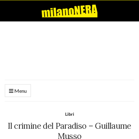
Menu
Libri
Il crimine del Paradiso – Guillaume
Musso