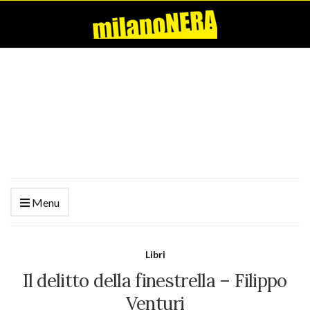
Menu
Libri
Il delitto della finestrella – Filippo
Venturi