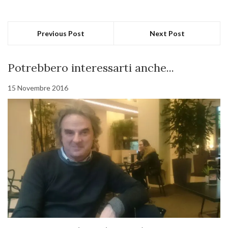
Previous Post
Next Post
Potrebbero interessarti anche...
15 Novembre 2016