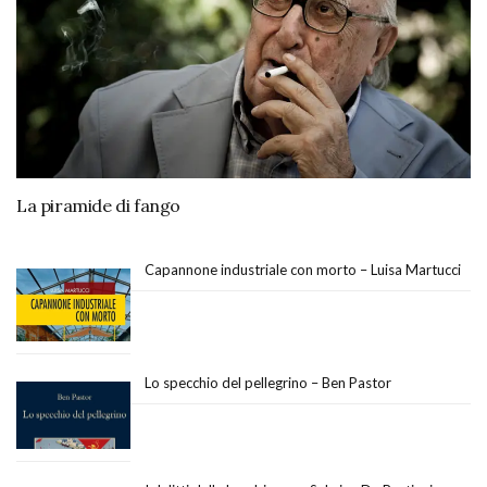
La piramide di fango
Capannone industriale con morto – Luisa Martucci
Lo specchio del pellegrino – Ben Pastor