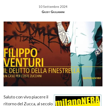
10 Settembre 2024
Giusy Giulianini
Saluto con vivo piacere il
ritorno del Zucca, al secolo