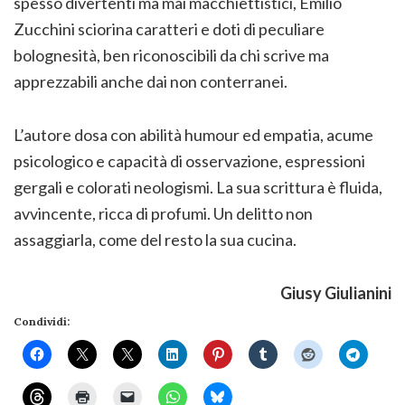
spesso divertenti ma mai macchiettistici, Emilio
Zucchini sciorina caratteri e doti di peculiare
bolognesità, ben riconoscibili da chi scrive ma
apprezzabili anche dai non conterranei.
L’autore dosa con abilità humour ed empatia, acume
psicologico e capacità di osservazione, espressioni
gergali e colorati neologismi. La sua scrittura è fluida,
avvincente, ricca di profumi. Un delitto non
assaggiarla, come del resto la sua cucina.
Giusy Giulianini
Condividi: