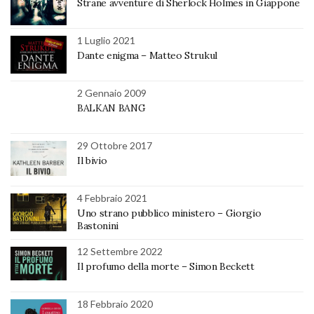
Strane avventure di Sherlock Holmes in Giappone
1 Luglio 2021
Dante enigma – Matteo Strukul
2 Gennaio 2009
BALKAN BANG
29 Ottobre 2017
Il bivio
4 Febbraio 2021
Uno strano pubblico ministero – Giorgio
Bastonini
12 Settembre 2022
Il profumo della morte – Simon Beckett
18 Febbraio 2020