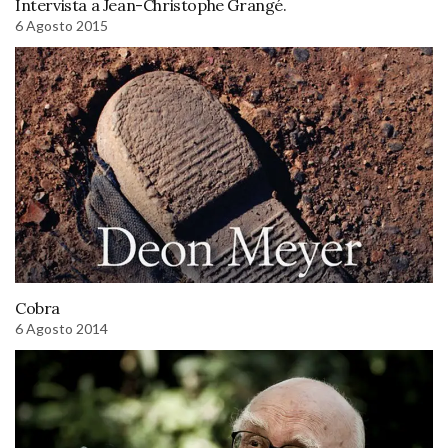
Intervista a Jean-Christophe Grangé.
6 Agosto 2015
Cobra
6 Agosto 2014