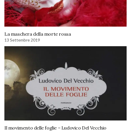
La maschera della morte rossa
13 Settembre 2019
Il movimento delle foglie – Ludovico Del Vecchio