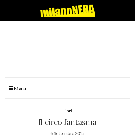
Menu
Libri
Il circo fantasma
6 Settembre 2015