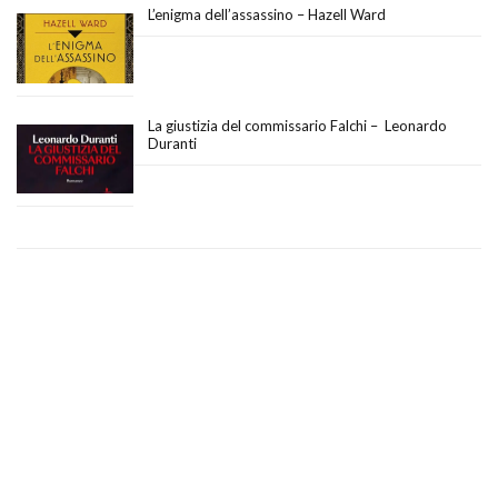
L’enigma dell’assassino – Hazell Ward
La giustizia del commissario Falchi – Leonardo
Duranti