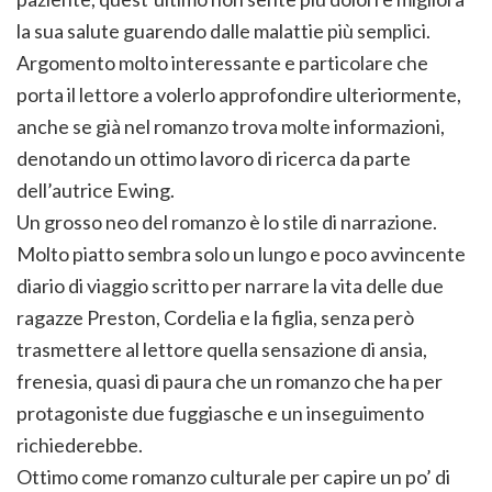
la sua salute guarendo dalle malattie più semplici.
Argomento molto interessante e particolare che
porta il lettore a volerlo approfondire ulteriormente,
anche se già nel romanzo trova molte informazioni,
denotando un ottimo lavoro di ricerca da parte
dell’autrice Ewing.
Un grosso neo del romanzo è lo stile di narrazione.
Molto piatto sembra solo un lungo e poco avvincente
diario di viaggio scritto per narrare la vita delle due
ragazze Preston, Cordelia e la figlia, senza però
trasmettere al lettore quella sensazione di ansia,
frenesia, quasi di paura che un romanzo che ha per
protagoniste due fuggiasche e un inseguimento
richiederebbe.
Ottimo come romanzo culturale per capire un po’ di