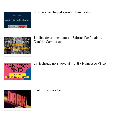
Lo specchio del pellegrino – Ben Pastor
I delitti della luce bianca – Sabrina De Bastiani,
Daniele Cambiaso
La ricchezza non giova ai morti – Francesco Pinto
Dark – Candice Fox