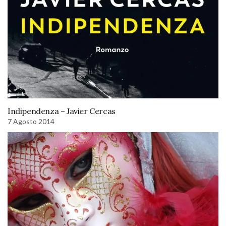
Indipendenza – Javier Cercas
7 Agosto 2014