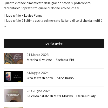
Quante vicende dimenticate dalla grande Storia si potrebbero
raccontare! Soprattutto quelle di donne-eroine, che si …
Il lupo grigio – Louise Penny
Il lupo grigio è l’ultima uscita sul mercato italiano di colei che da molti è
…
Da riscoprire
21 Marzo 2023
Matcha al veleno – Stefania Viti
6 Maggio 2024
Una festa in nero – Alice Basso
28 Giugno 2024
La calda estate di Mazi Morris – Daria Shualy