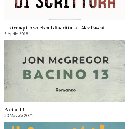
Un tranquillo weekend di scrittura – Alex Pavesi
5 Aprile 2018
Bacino 13
30 Maggio 2021