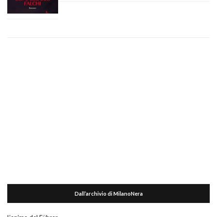
Dall’archivio di MilanoNera