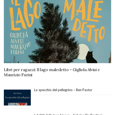
Libri per ragazzi: Il lago maledetto – Gigliola Alvisi e
Maurizio Furini
Lo specchio del pellegrino – Ben Pastor