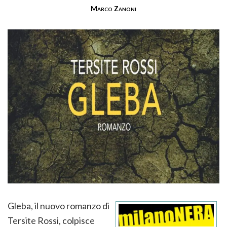
Marco Zanoni
Gleba, il nuovo romanzo di
Tersite Rossi, colpisce