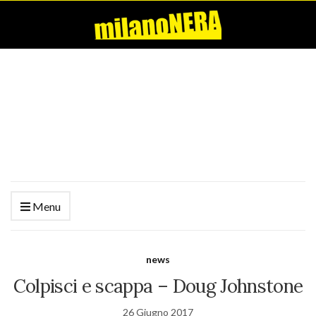
Menu
news
Colpisci e scappa – Doug Johnstone
26 Giugno 2017