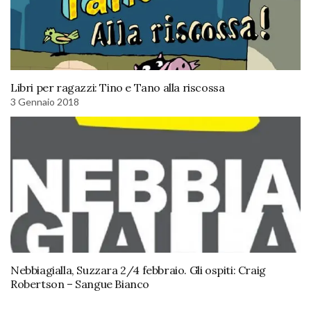
Libri per ragazzi: Tino e Tano alla riscossa
3 Gennaio 2018
Nebbiagialla, Suzzara 2/4 febbraio. Gli ospiti: Craig
Robertson – Sangue Bianco