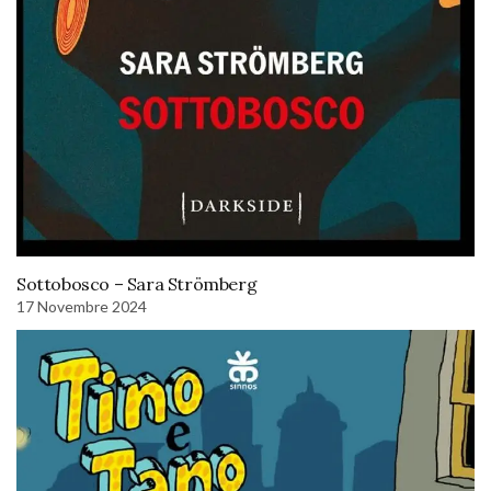
Sottobosco – Sara Strömberg
17 Novembre 2024