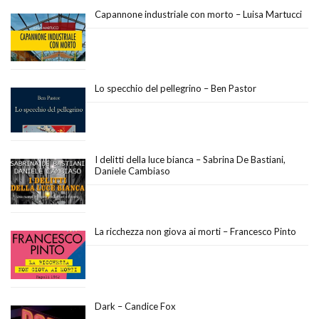
Capannone industriale con morto – Luisa Martucci
Lo specchio del pellegrino – Ben Pastor
I delitti della luce bianca – Sabrina De Bastiani,
Daniele Cambiaso
La ricchezza non giova ai morti – Francesco Pinto
Dark – Candice Fox