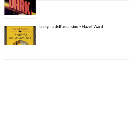
L’enigma dell’assassino – Hazell Ward