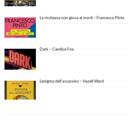
La ricchezza non giova ai morti – Francesco Pinto
Dark – Candice Fox
L’enigma dell’assassino – Hazell Ward