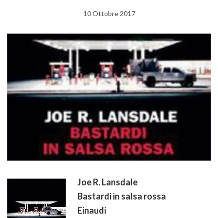
10 Ottobre 2017
Joe R. Lansdale
Bastardi in salsa rossa
Einaudi