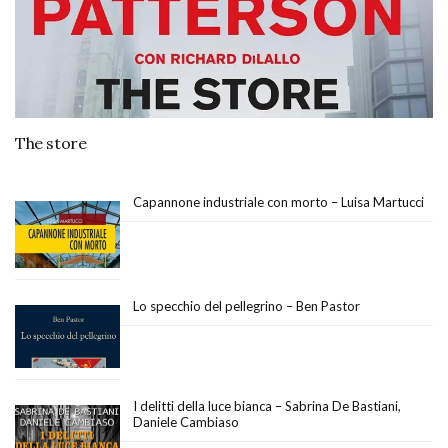
The store
Capannone industriale con morto – Luisa Martucci
Lo specchio del pellegrino – Ben Pastor
I delitti della luce bianca – Sabrina De Bastiani,
Daniele Cambiaso