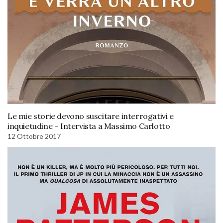
Le mie storie devono suscitare interrogativi e
inquietudine – Intervista a Massimo Carlotto
12 Ottobre 2017