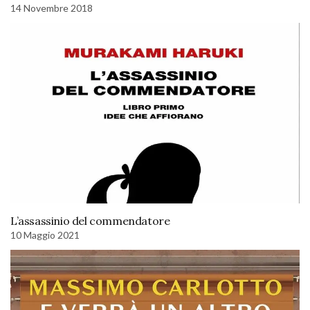
14 Novembre 2018
L’assassinio del commendatore
10 Maggio 2021