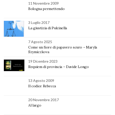
11 Novembre 2009
Bologna permettendo
3 Luglio 2017
La giustizia di Pulcinella
7 Agosto 2025
Come un fiore di papavero scuro – Maryla
Szymiczkova
19 Dicembre 2023
Requiem di provincia – Davide Longo
13 Agosto 2009
Il codice Rebecca
20 Novembre 2017
Al largo