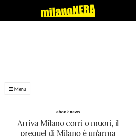
Menu
ebook news
Arriva Milano corri o muori, il
prequel di Milano è un’arma