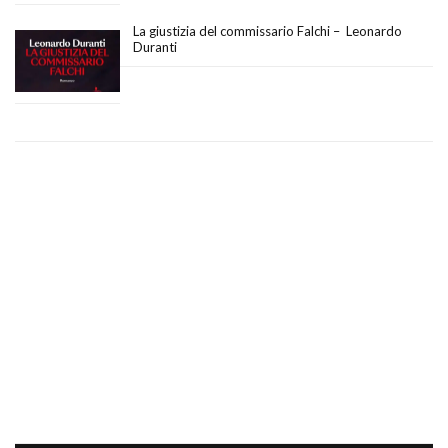
La giustizia del commissario Falchi – Leonardo
Duranti