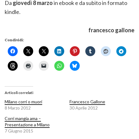
Da
giovedì 8 marzo
in ebook e da subito in formato
kindle.
francesco gallone
Condividi:
Articoli correlati
Milano corri o muori
Francesco Gallone
8 Marzo 2012
30 Aprile 2012
Corri mangia ama –
Presentazione a Milano
7 Giugno 2015