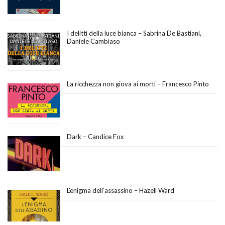
I delitti della luce bianca – Sabrina De Bastiani,
Daniele Cambiaso
La ricchezza non giova ai morti – Francesco Pinto
Dark – Candice Fox
L’enigma dell’assassino – Hazell Ward