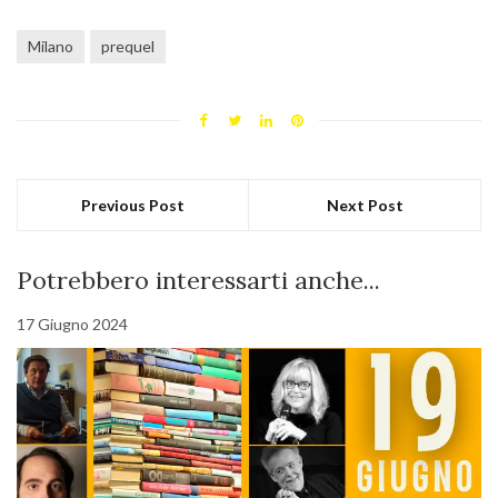
Milano
prequel
Previous Post
Next Post
Potrebbero interessarti anche...
17 Giugno 2024