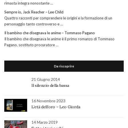
rimasta integra nonostante …
Sempre io, Jack Reacher – Lee Child
Quattro racconti per comprendere le origini e la formazione di un
personaggio tanto controverso e …
Il bambino che disegnava le anime – Tommaso Pagano
Il bambino che disegnava le anime è il primo romanzo di Tommaso
Pagano, sostituto procuratore …
Da riscoprire
21 Giugno 2014
Il silenzio della bassa
16 Novembre 2023
L’età dell’oro – Leo Giorda
14 Marzo 2019