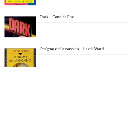
Dark – Candice Fox
L’enigma dell’assassino – Hazell Ward