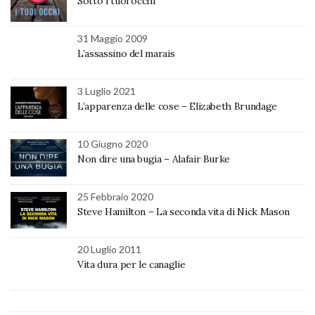
Sotto i tuoi occhi
31 Maggio 2009
L’assassino del marais
3 Luglio 2021
L’apparenza delle cose – Elizabeth Brundage
10 Giugno 2020
Non dire una bugia – Alafair Burke
25 Febbraio 2020
Steve Hamilton – La seconda vita di Nick Mason
20 Luglio 2011
Vita dura per le canaglie