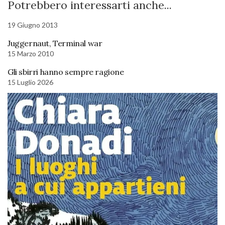
Potrebbero interessarti anche...
19 Giugno 2013
Juggernaut, Terminal war
15 Marzo 2010
Gli sbirri hanno sempre ragione
15 Luglio 2026