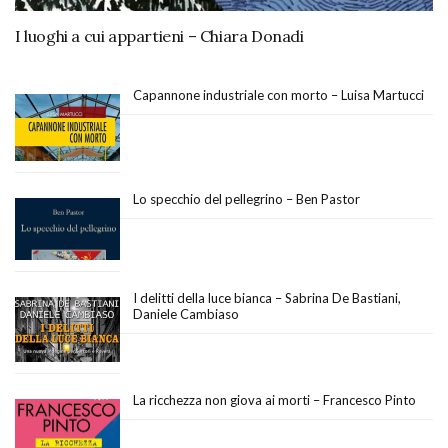
I luoghi a cui appartieni – Chiara Donadi
Capannone industriale con morto – Luisa Martucci
Lo specchio del pellegrino – Ben Pastor
I delitti della luce bianca – Sabrina De Bastiani,
Daniele Cambiaso
La ricchezza non giova ai morti – Francesco Pinto