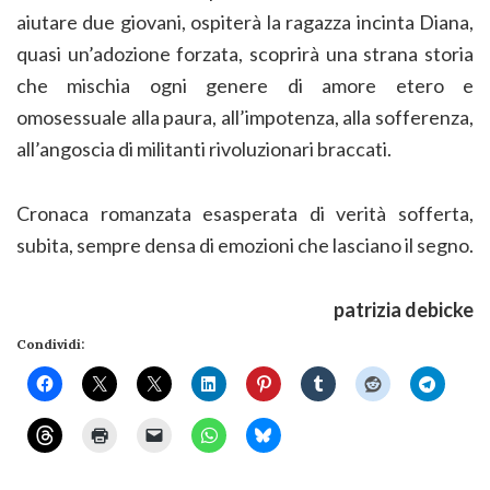
aiutare due giovani, ospiterà la ragazza incinta Diana,
quasi un’adozione forzata, scoprirà una strana storia
che mischia ogni genere di amore etero e
omosessuale alla paura, all’impotenza, alla sofferenza,
all’angoscia di militanti rivoluzionari braccati.
Cronaca romanzata esasperata di verità sofferta,
subita, sempre densa di emozioni che lasciano il segno.
patrizia debicke
Condividi: