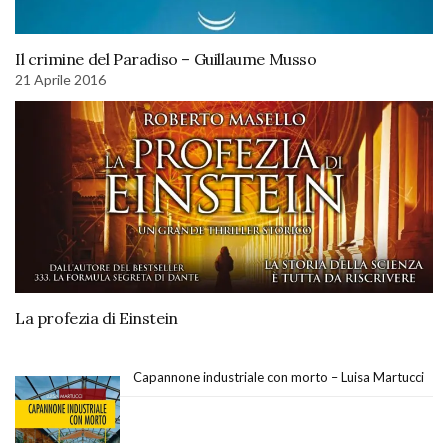
Il crimine del Paradiso – Guillaume Musso
21 Aprile 2016
La profezia di Einstein
Capannone industriale con morto – Luisa Martucci