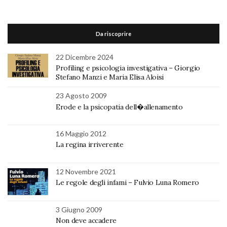
Da riscoprire
22 Dicembre 2024
Profiling e psicologia investigativa – Giorgio
Stefano Manzi e Maria Elisa Aloisi
23 Agosto 2009
Erode e la psicopatia dell�allenamento
16 Maggio 2012
La regina irriverente
12 Novembre 2021
Le regole degli infami – Fulvio Luna Romero
3 Giugno 2009
Non deve accadere