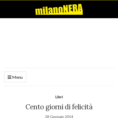
Menu
Libri
Cento giorni di felicità
28 Gennaio 2014