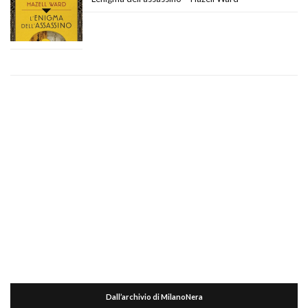
Dall’archivio di MilanoNera