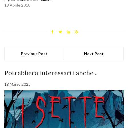
18 Aprile 2010
Previous Post
Next Post
Potrebbero interessarti anche...
19 Marzo 2025