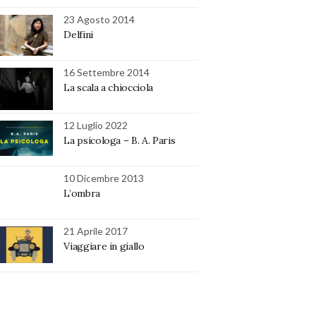
23 Agosto 2014
Delfini
16 Settembre 2014
La scala a chiocciola
12 Luglio 2022
La psicologa – B. A. Paris
10 Dicembre 2013
L’ombra
21 Aprile 2017
Viaggiare in giallo