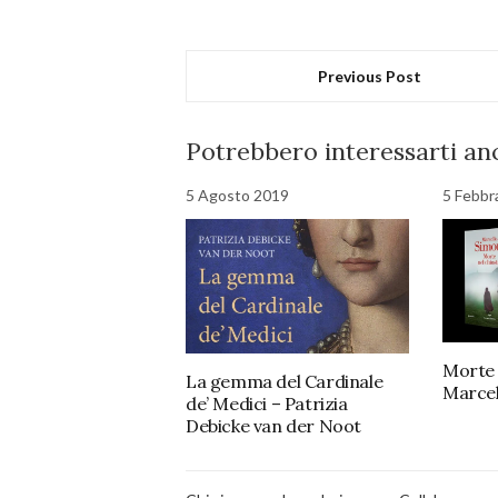
Previous Post
Potrebbero interessarti anc
5 Agosto 2019
5 Febbr
Morte 
La gemma del Cardinale
Marcel
de’ Medici – Patrizia
Debicke van der Noot