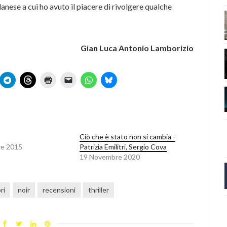
anese a cui ho avuto il piacere di rivolgere qualche
Gian Luca Antonio Lamborizio
Ciò che è stato non si cambia -
re 2015
Patrizia Emilitri, Sergio Cova
19 Novembre 2020
ri
noir
recensioni
thriller