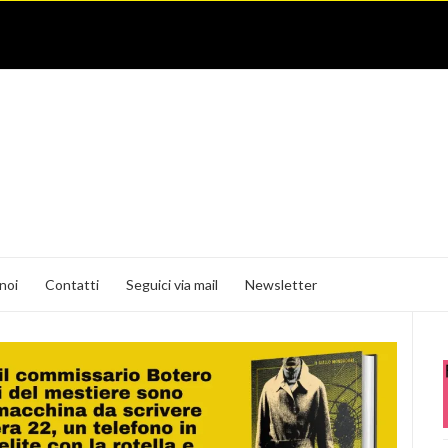
noi
Contatti
Seguici via mail
Newsletter