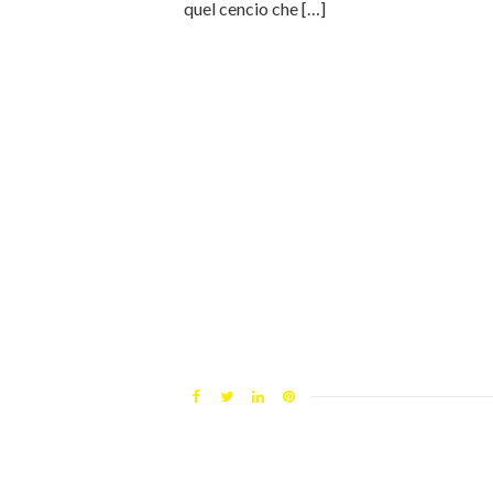
quel cencio che […]