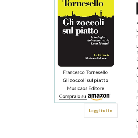
Francesco Tornesello
Gli zoccoli sul piatto
Musicaos Editore
Compralo su
Leggi tutto