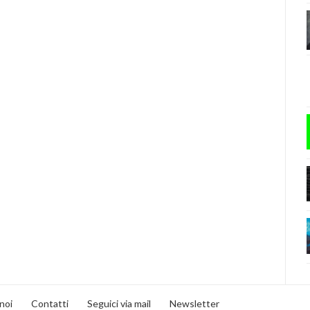
noi
Contatti
Seguici via mail
Newsletter