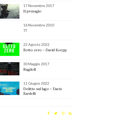
17 Novembre 2017
Il presagio
16 Novembre 2010
77
22 Agosto 2022
Sotto zero – David Koepp
30 Maggio 2017
Ragdoll
11 Giugno 2022
Delitto sul lago – Dario
Sardelli