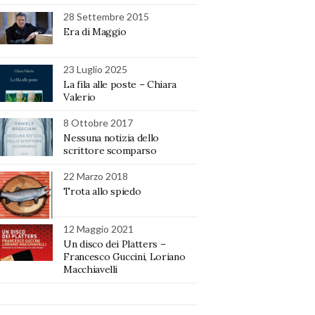
28 Settembre 2015
Era di Maggio
23 Luglio 2025
La fila alle poste – Chiara
Valerio
8 Ottobre 2017
Nessuna notizia dello
scrittore scomparso
22 Marzo 2018
Trota allo spiedo
12 Maggio 2021
Un disco dei Platters –
Francesco Guccini, Loriano
Macchiavelli