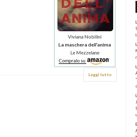
Viviana Nobilini
La maschera dell’anima
Le Mezzelane
Compralo su
Leggi tutto