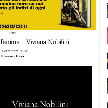
Libri
’anima – Viviana Nobilini
3 Settembre 2023
Marinella Giuni