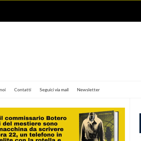
noi
Contatti
Seguici via mail
Newsletter