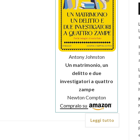
Antony Johnston
Un matrimonio, un
delitto e due
investigatori a quattro
zampe
Newton Compton
Compralo su
Leggi tutto