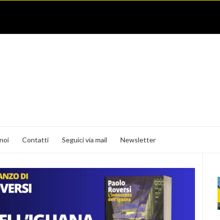
noi
Contatti
Seguici via mail
Newsletter