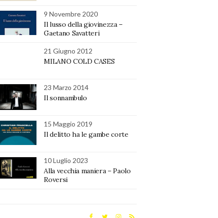
9 Novembre 2020
Il lusso della giovinezza –
Gaetano Savatteri
21 Giugno 2012
MILANO COLD CASES
23 Marzo 2014
Il sonnambulo
15 Maggio 2019
Il delitto ha le gambe corte
10 Luglio 2023
Alla vecchia maniera – Paolo
Roversi