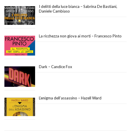
I delitti della luce bianca – Sabrina De Bastiani,
Daniele Cambiaso
La ricchezza non giova ai morti – Francesco Pinto
Dark – Candice Fox
L’enigma dell’assassino – Hazell Ward