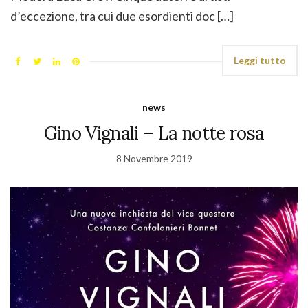
d’eccezione, tra cui due esordienti doc […]
Leggi tutto
news
Gino Vignali – La notte rosa
8 Novembre 2019