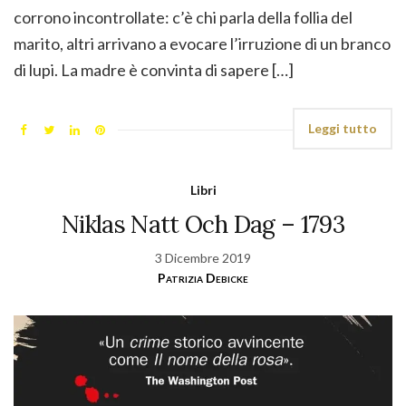
corrono incontrollate: c’è chi parla della follia del
marito, altri arrivano a evocare l’irruzione di un branco
di lupi. La madre è convinta di sapere […]
Leggi tutto
Libri
Niklas Natt Och Dag – 1793
3 Dicembre 2019
Patrizia Debicke