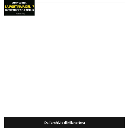
Dall’archivio di MilanoNera