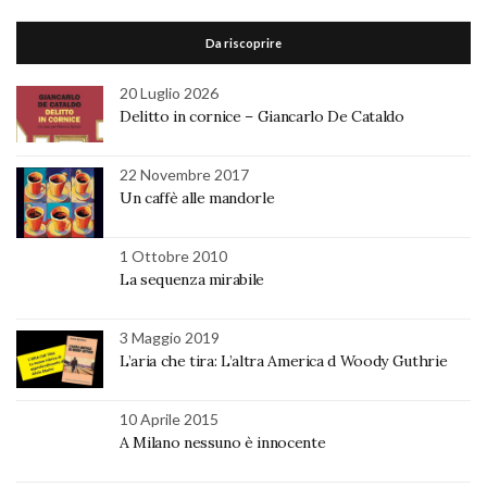
Da riscoprire
20 Luglio 2026
Delitto in cornice – Giancarlo De Cataldo
22 Novembre 2017
Un caffè alle mandorle
1 Ottobre 2010
La sequenza mirabile
3 Maggio 2019
L’aria che tira: L’altra America d Woody Guthrie
10 Aprile 2015
A Milano nessuno è innocente