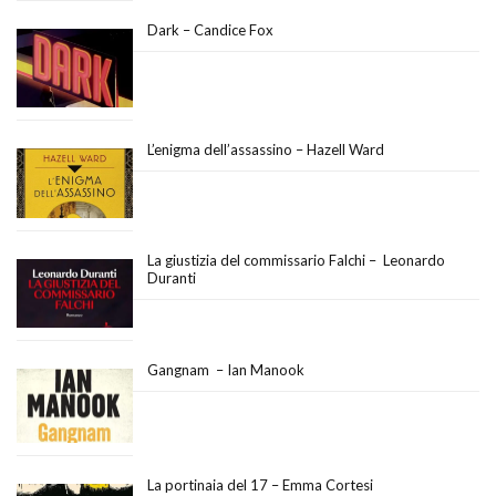
Dark – Candice Fox
L’enigma dell’assassino – Hazell Ward
La giustizia del commissario Falchi – Leonardo
Duranti
Gangnam – Ian Manook
La portinaia del 17 – Emma Cortesi