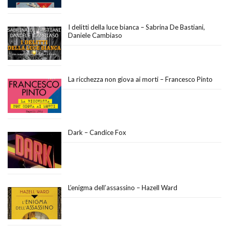
I delitti della luce bianca – Sabrina De Bastiani,
Daniele Cambiaso
La ricchezza non giova ai morti – Francesco Pinto
Dark – Candice Fox
L’enigma dell’assassino – Hazell Ward