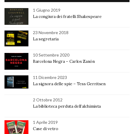
1 Giugno 2019
La congiura dei fratelli Shakespeare
23 Novembre 2018
La segretaria
10 Settembre 2020
Barcelona Negra – Carlos Zanón
11 Dicembre 2023
La signora delle spie – Tess Gerritsen
2 Ottobre 2012
La biblioteca perduta dell’alchimista
1 Aprile 2019
Case di vetro