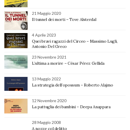
21 Maggio 2020
Il tunnel dei morti – Tove Alsterdal
4 Aprile 2023
Quei bravi ragazzi del Circeo – Massimo Lugli,
Antonio Del Greco
23 Novembre 2021
L’ultima a morire – César Pérez Gellida
13 Maggio 2022
La strategia dell’opossum – Roberto Alajmo
12 Novembre 2020
La pattuglia dei bambini – Deepa Anappara
28 Maggio 2008
A nozze col delitto