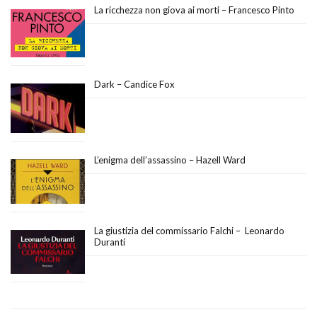
La ricchezza non giova ai morti – Francesco Pinto
Dark – Candice Fox
L’enigma dell’assassino – Hazell Ward
La giustizia del commissario Falchi – Leonardo
Duranti