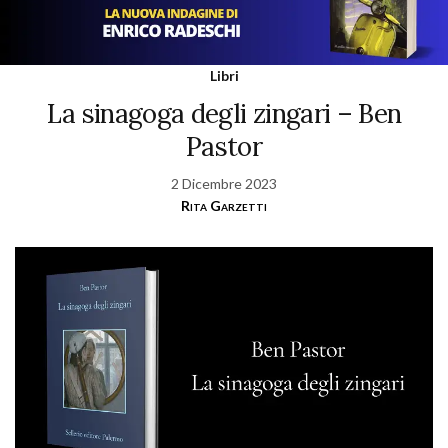
Libri
La sinagoga degli zingari – Ben
Pastor
2 Dicembre 2023
Rita Garzetti