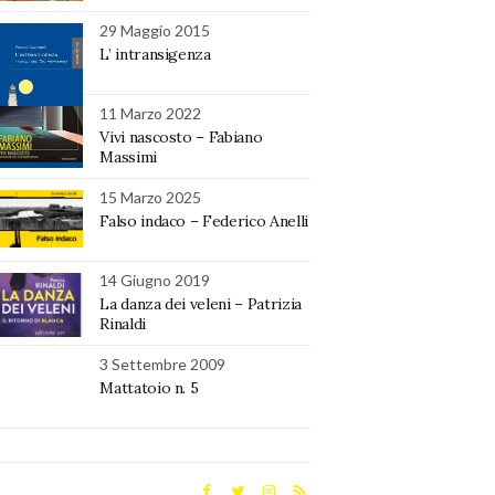
29 Maggio 2015
L’ intransigenza
11 Marzo 2022
Vivi nascosto – Fabiano
Massimi
15 Marzo 2025
Falso indaco – Federico Anelli
14 Giugno 2019
La danza dei veleni – Patrizia
Rinaldi
3 Settembre 2009
Mattatoio n. 5