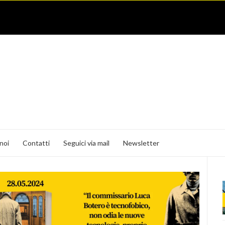
noi
Contatti
Seguici via mail
Newsletter