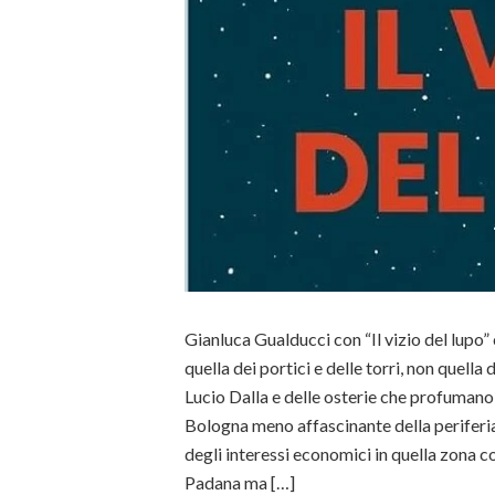
Gianluca Gualducci con “Il vizio del lupo”
quella dei portici e delle torri, non quella
Lucio Dalla e delle osterie che profumano
Bologna meno affascinante della periferia,
degli interessi economici in quella zona c
Padana ma […]