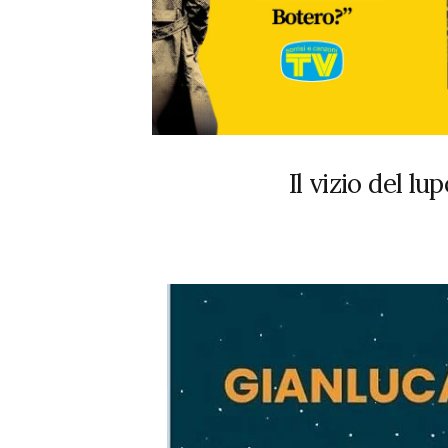
Il vizio del l