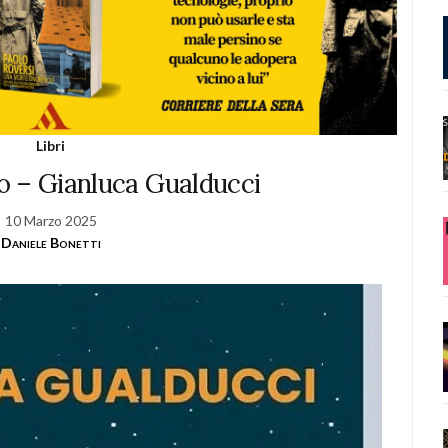
Libri
upo – Gianluca Gualducci
10 Marzo 2025
Daniele Bonetti