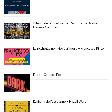
I delitti della luce bianca – Sabrina De Bastiani,
Daniele Cambiaso
La ricchezza non giova ai morti – Francesco Pinto
Dark – Candice Fox
L’enigma dell’assassino – Hazell Ward