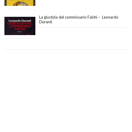
La giustizia del commissario Falchi – Leonardo
Duranti