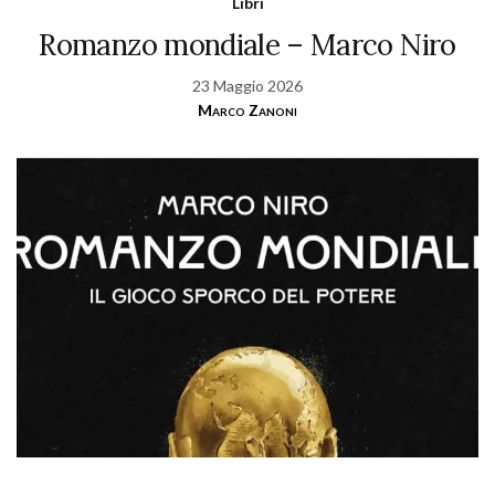
Libri
Romanzo mondiale – Marco Niro
23 Maggio 2026
Marco Zanoni