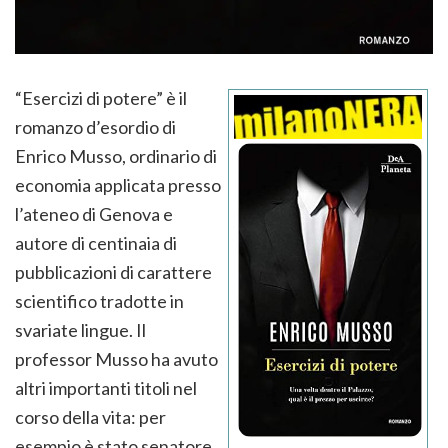
“Esercizi di potere” è il
romanzo d’esordio di
Enrico Musso, ordinario di
economia applicata presso
l’ateneo di Genova e
autore di centinaia di
pubblicazioni di carattere
scientifico tradotte in
svariate lingue. Il
professor Musso ha avuto
altri importanti titoli nel
corso della vita: per
esempio è stato senatore