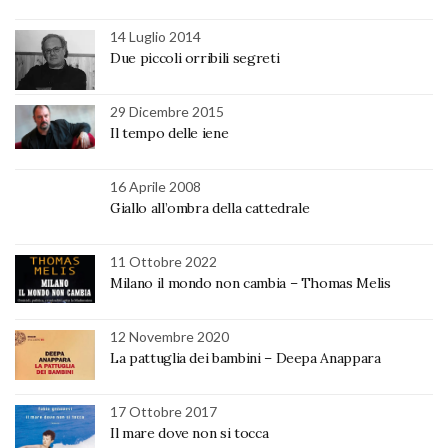
14 Luglio 2014
Due piccoli orribili segreti
29 Dicembre 2015
Il tempo delle iene
16 Aprile 2008
Giallo all’ombra della cattedrale
11 Ottobre 2022
Milano il mondo non cambia – Thomas Melis
12 Novembre 2020
La pattuglia dei bambini – Deepa Anappara
17 Ottobre 2017
Il mare dove non si tocca