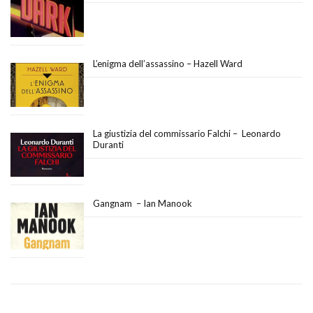
L’enigma dell’assassino – Hazell Ward
La giustizia del commissario Falchi – Leonardo
Duranti
Gangnam – Ian Manook