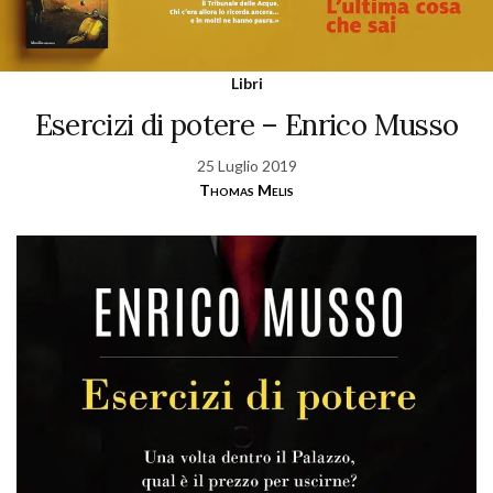
Libri
Esercizi di potere – Enrico Musso
25 Luglio 2019
Thomas Melis