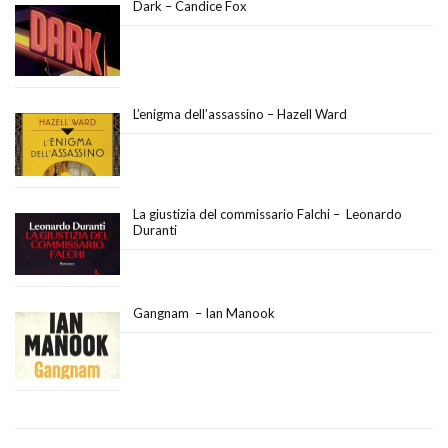
Dark – Candice Fox
L’enigma dell’assassino – Hazell Ward
La giustizia del commissario Falchi – Leonardo
Duranti
Gangnam – Ian Manook