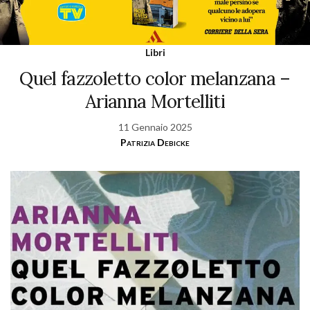
Libri
Quel fazzoletto color melanzana –
Arianna Mortelliti
11 Gennaio 2025
Patrizia Debicke