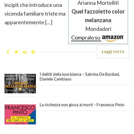
Arianna Mortelliti
incipit che introduce una
Quel fazzoletto color
vicenda familiare triste ma
melanzana
apparentemente […]
Mondadori
Compralo su
Leggi tutto
I delitti della luce bianca – Sabrina De Bastiani,
Daniele Cambiaso
La ricchezza non giova ai morti – Francesco Pinto