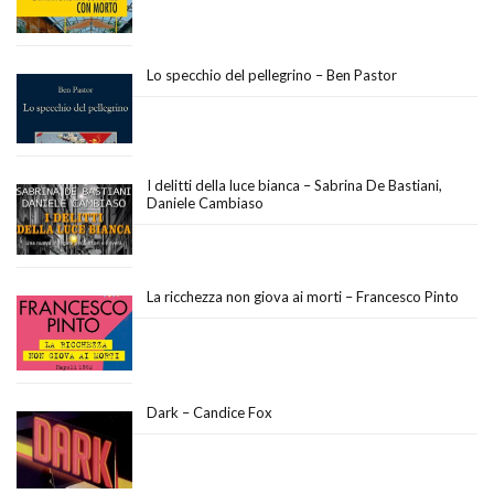
Lo specchio del pellegrino – Ben Pastor
I delitti della luce bianca – Sabrina De Bastiani,
Daniele Cambiaso
La ricchezza non giova ai morti – Francesco Pinto
Dark – Candice Fox