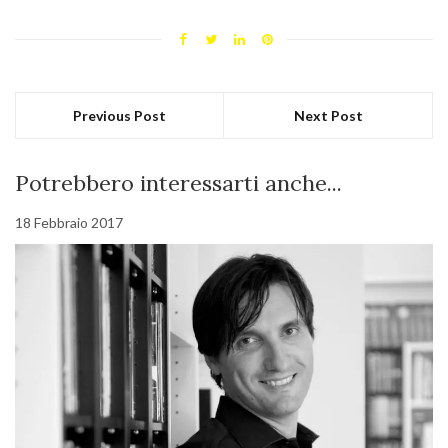
Previous Post
Next Post
Potrebbero interessarti anche...
18 Febbraio 2017