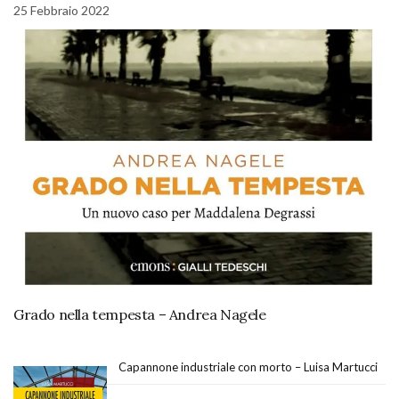
25 Febbraio 2022
Grado nella tempesta – Andrea Nagele
Capannone industriale con morto – Luisa Martucci