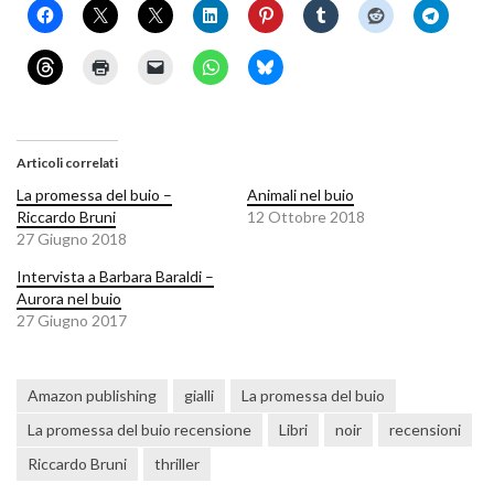
Articoli correlati
La promessa del buio –
Animali nel buio
Riccardo Bruni
12 Ottobre 2018
27 Giugno 2018
Intervista a Barbara Baraldi –
Aurora nel buio
27 Giugno 2017
Amazon publishing
gialli
La promessa del buio
La promessa del buio recensione
Libri
noir
recensioni
Riccardo Bruni
thriller