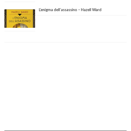
L’enigma dell’assassino – Hazell Ward