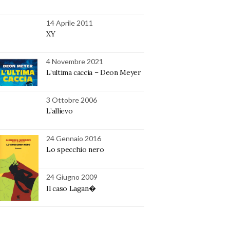
14 Aprile 2011
XY
4 Novembre 2021
L’ultima caccia – Deon Meyer
3 Ottobre 2006
L’allievo
24 Gennaio 2016
Lo specchio nero
24 Giugno 2009
Il caso Lagan�