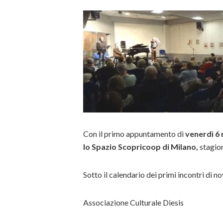
Con il primo appuntamento di
venerdì 6
lo Spazio Scopricoop di Milano,
stagio
Sotto il calendario dei primi incontri di
Associazione Culturale Diesis