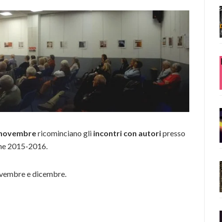
 novembre
ricominciano gli
incontri con autori
presso
ne 2015-2016.
 novembre e dicembre.