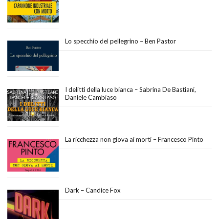
Lo specchio del pellegrino – Ben Pastor
I delitti della luce bianca – Sabrina De Bastiani,
Daniele Cambiaso
La ricchezza non giova ai morti – Francesco Pinto
Dark – Candice Fox