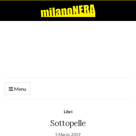
Menu
Libri
Sottopelle
5 Marzo 2019