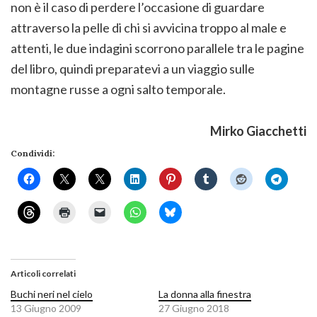
non è il caso di perdere l’occasione di guardare
attraverso la pelle di chi si avvicina troppo al male e
attenti, le due indagini scorrono parallele tra le pagine
del libro, quindi preparatevi a un viaggio sulle
montagne russe a ogni salto temporale.
Mirko Giacchetti
Condividi:
Articoli correlati
Buchi neri nel cielo
La donna alla finestra
13 Giugno 2009
27 Giugno 2018