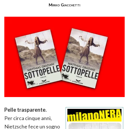
Mirko Giacchetti
Pelle trasparente.
Per circa cinque anni,
Nietzsche fece un sogno