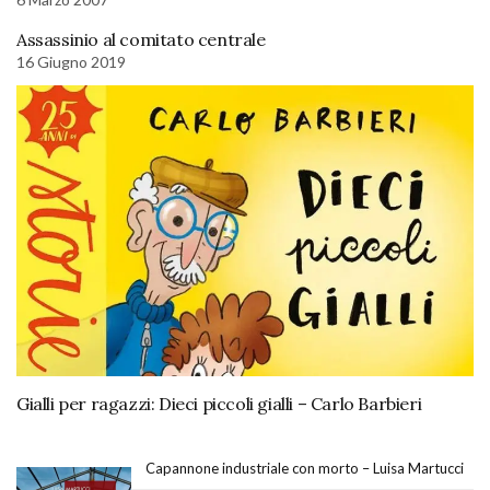
Assassinio al comitato centrale
16 Giugno 2019
Gialli per ragazzi: Dieci piccoli gialli – Carlo Barbieri
Capannone industriale con morto – Luisa Martucci