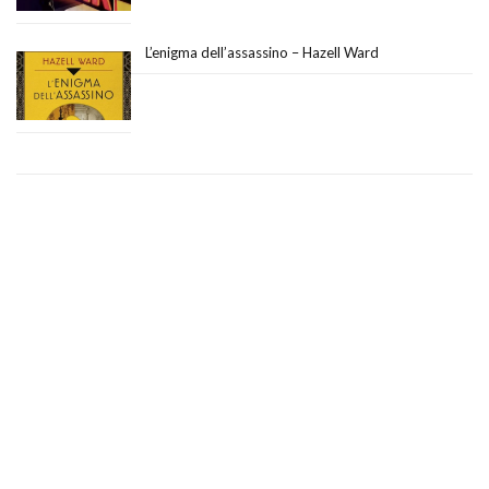
L’enigma dell’assassino – Hazell Ward