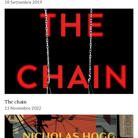
18 Settembre 2019
The chain
11 Novembre 2022