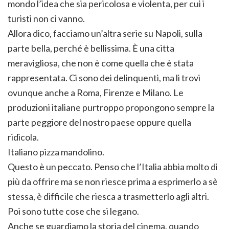
mondo l’idea che sia pericolosa e violenta, per cui i
turisti non ci vanno.
Allora dico, facciamo un’altra serie su Napoli, sulla
parte bella, perché è bellissima. È una citta
meravigliosa, che non è come quella che è stata
rappresentata. Ci sono dei delinquenti, ma li trovi
ovunque anche a Roma, Firenze e Milano. Le
produzioni italiane purtroppo propongono sempre la
parte peggiore del nostro paese oppure quella
ridicola.
Italiano pizza mandolino.
Questo è un peccato. Penso che l’Italia abbia molto di
più da offrire ma se non riesce prima a esprimerlo a sè
stessa, è difficile che riesca a trasmetterlo agli altri.
Poi sono tutte cose che si legano.
Anche se guardiamo la storia del cinema, quando