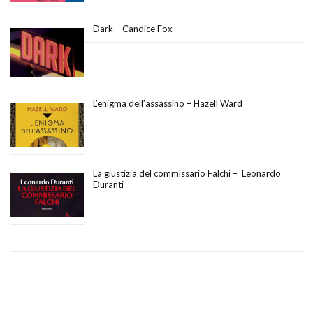
Dark – Candice Fox
L’enigma dell’assassino – Hazell Ward
La giustizia del commissario Falchi – Leonardo
Duranti