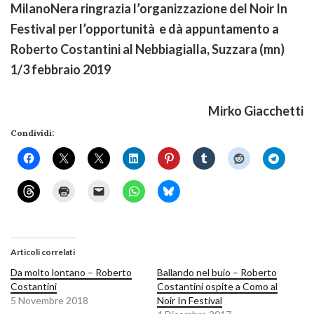
MilanoNera ringrazia l’organizzazione del Noir In
Festival per l’opportunità e dà appuntamento a
Roberto Costantini al Nebbiagialla, Suzzara (mn)
1/3 febbraio 2019
Mirko Giacchetti
Condividi:
Articoli correlati
Da molto lontano – Roberto
Ballando nel buio – Roberto
Costantini
Costantini ospite a Como al
5 Novembre 2018
Noir In Festival