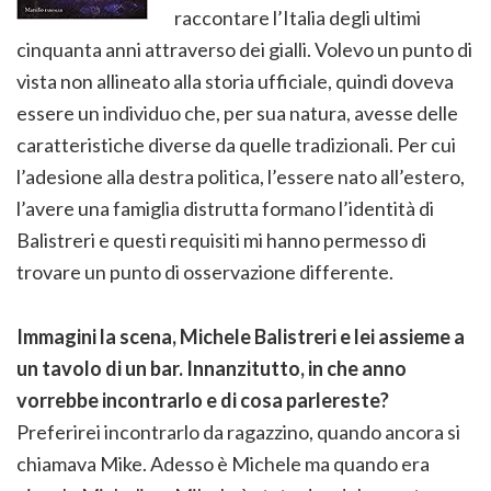
raccontare l’Italia degli ultimi
cinquanta anni attraverso dei gialli. Volevo un punto di
vista non allineato alla storia ufficiale, quindi doveva
essere un individuo che, per sua natura, avesse delle
caratteristiche diverse da quelle tradizionali. Per cui
l’adesione alla destra politica, l’essere nato all’estero,
l’avere una famiglia distrutta formano l’identità di
Balistreri e questi requisiti mi hanno permesso di
trovare un punto di osservazione differente.
Immagini la scena, Michele Balistreri e lei assieme a
un tavolo di un bar. Innanzitutto, in che anno
vorrebbe incontrarlo e di cosa parlereste?
Preferirei incontrarlo da ragazzino, quando ancora si
chiamava Mike. Adesso è Michele ma quando era