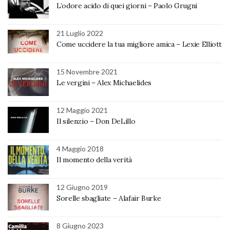
L’odore acido di quei giorni – Paolo Grugni
21 Luglio 2022
Come uccidere la tua migliore amica – Lexie Elliott
15 Novembre 2021
Le vergini – Alex Michaelides
12 Maggio 2021
Il silenzio – Don DeLillo
4 Maggio 2018
Il momento della verità
12 Giugno 2019
Sorelle sbagliate – Alafair Burke
8 Giugno 2023