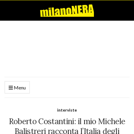
Menu
interviste
Roberto Costantini: il mio Michele
Balistreri racconta l’Italia degli