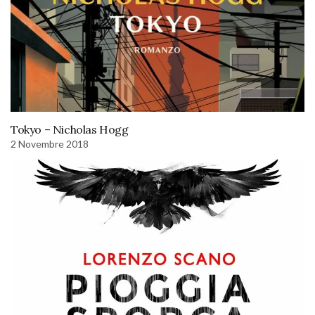
Tokyo – Nicholas Hogg
2 Novembre 2018