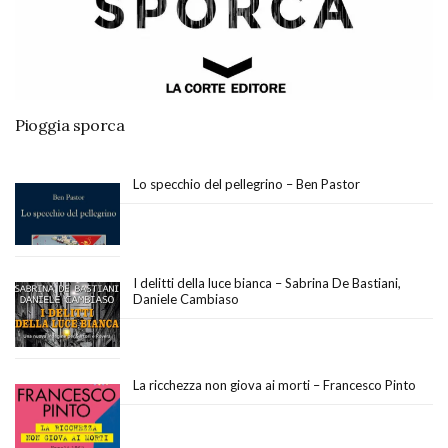
Pioggia sporca
Lo specchio del pellegrino – Ben Pastor
I delitti della luce bianca – Sabrina De Bastiani,
Daniele Cambiaso
La ricchezza non giova ai morti – Francesco Pinto