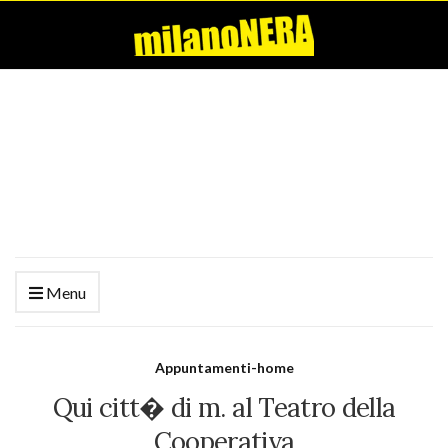
Menu
Appuntamenti-home
Qui citt� di m. al Teatro della
Cooperativa