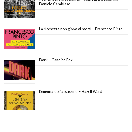
Daniele Cambiaso
La ricchezza non giova ai morti – Francesco Pinto
Dark – Candice Fox
L’enigma dell’assassino – Hazell Ward