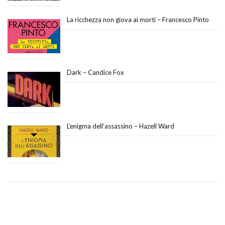
La ricchezza non giova ai morti – Francesco Pinto
Dark – Candice Fox
L’enigma dell’assassino – Hazell Ward