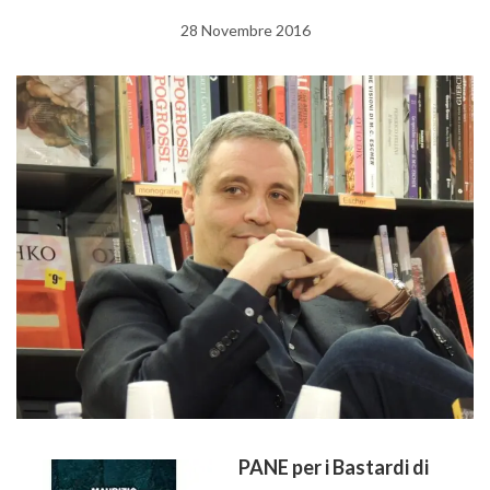
28 Novembre 2016
PANE per i Bastardi di