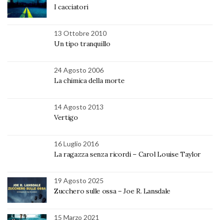
I cacciatori
13 Ottobre 2010
Un tipo tranquillo
24 Agosto 2006
La chimica della morte
14 Agosto 2013
Vertigo
16 Luglio 2016
La ragazza senza ricordi – Carol Louise Taylor
19 Agosto 2025
Zucchero sulle ossa – Joe R. Lansdale
15 Marzo 2021