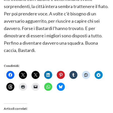
sorprendenti, la città intera sembra trattenere il fiato.
Per poi prendere voce. A volte c’è bisogno di un
avversario agguerrito, per riuscire a capire chi sei
davvero. Forse i Bastardi l’hanno trovato. E per
dimostrare di essere i migliori sono disposti a tutto.
Perfino a diventare davvero una squadra. Buona
caccia, Bastardi.
Condividi:
Articoli correlati