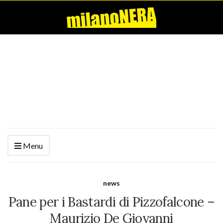
Menu
news
Pane per i Bastardi di Pizzofalcone –
Maurizio De Giovanni