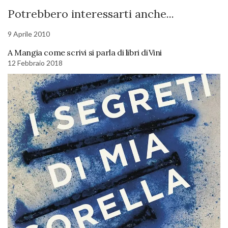
Potrebbero interessarti anche...
9 Aprile 2010
A Mangia come scrivi si parla di libri diVini
12 Febbraio 2018