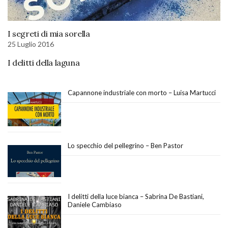
I segreti di mia sorella
25 Luglio 2016
I delitti della laguna
Capannone industriale con morto – Luisa Martucci
Lo specchio del pellegrino – Ben Pastor
I delitti della luce bianca – Sabrina De Bastiani,
Daniele Cambiaso