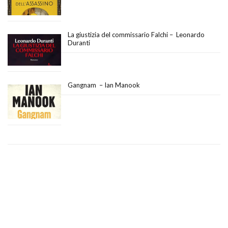
La giustizia del commissario Falchi – Leonardo
Duranti
Gangnam – Ian Manook