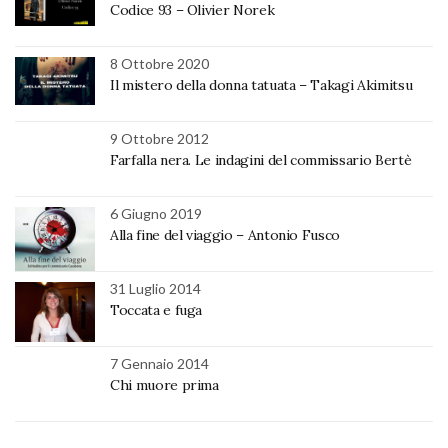
Codice 93 – Olivier Norek
8 Ottobre 2020
Il mistero della donna tatuata – Takagi Akimitsu
9 Ottobre 2012
Farfalla nera. Le indagini del commissario Bertè
6 Giugno 2019
Alla fine del viaggio – Antonio Fusco
31 Luglio 2014
Toccata e fuga
7 Gennaio 2014
Chi muore prima