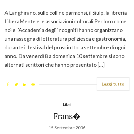
A Langhirano, sulle colline parmensi, il Siulp, la libreria
LiberaMente e le associazioni culturali Per loro come
noi e l’Accademia degli incogniti hanno organizzano
una rassegna di letteratura poliziesca e gastronomia,
durante il festival del prosciutto, a settembre di ogni
anno. Da venerdì 8 a domenica 10 settembre si sono
alternati scrittori che hanno presentato […]
Leggi tutto
Libri
Frans�
15 Settembre 2006