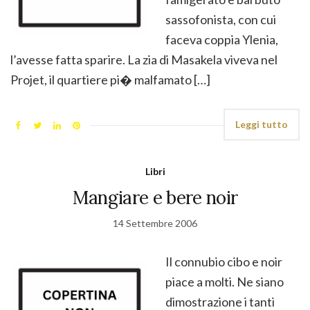
sassofonista, con cui
faceva coppia Ylenia,
l’avesse fatta sparire. La zia di Masakela viveva nel
Projet, il quartiere pi� malfamato […]
Leggi tutto
Libri
Mangiare e bere noir
14 Settembre 2006
Il connubio cibo e noir
piace a molti. Ne siano
dimostrazione i tanti