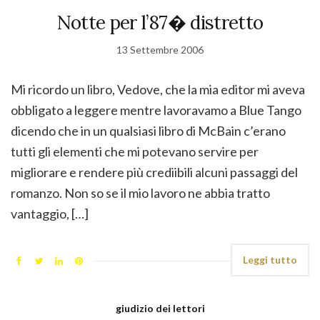
Notte per l’87� distretto
13 Settembre 2006
Mi ricordo un libro, Vedove, che la mia editor mi aveva
obbligato a leggere mentre lavoravamo a Blue Tango
dicendo che in un qualsiasi libro di McBain c’erano
tutti gli elementi che mi potevano servire per
migliorare e rendere più crediibili alcuni passaggi del
romanzo. Non so se il mio lavoro ne abbia tratto
vantaggio, […]
Leggi tutto
giudizio dei lettori