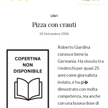
Libri
Pizza con crauti
18 Settembre 2006
Roberto Giardina
conosce bene la
Germania. Ha vissuto tra
i tedeschi per quasi 25
anni come giornalista
inviato, e ha gi�
dimostrato con molta
competenza, ma anche
con una buona dose di