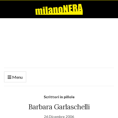
Menu
Scrittori in pillole
Barbara Garlaschelli
26 Dicembre 2006