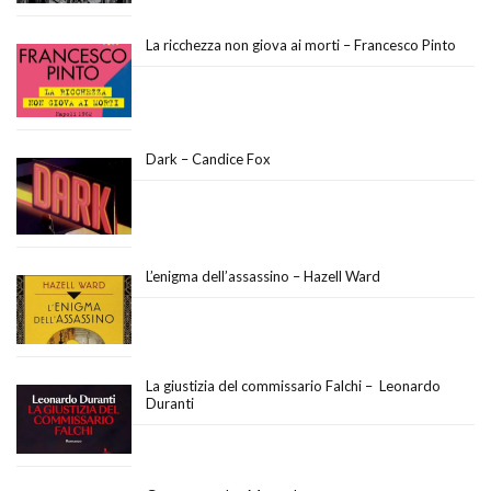
La ricchezza non giova ai morti – Francesco Pinto
Dark – Candice Fox
L’enigma dell’assassino – Hazell Ward
La giustizia del commissario Falchi – Leonardo
Duranti