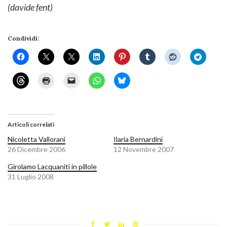
(davide fent)
Condividi:
Articoli correlati
Nicoletta Vallorani
Ilaria Bernardini
26 Dicembre 2006
12 Novembre 2007
Girolamo Lacquaniti in pillole
31 Luglio 2008