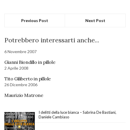
Previous Post
Next Post
Potrebbero interessarti anche...
6 Novembre 2007
Gianni Biondillo in pillole
2 Aprile 2008
Tito Giliberto in pillole
26 Dicembre 2006
Maurizio Matrone
I delitti della luce bianca – Sabrina De Bastiani,
Daniele Cambiaso